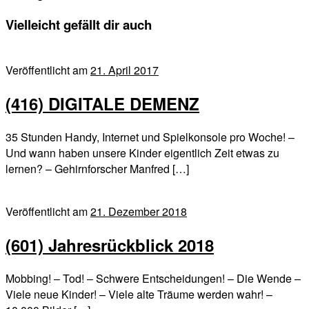
Vielleicht gefällt dir auch
Veröffentlicht am
21. April 2017
(416) DIGITALE DEMENZ
35 Stunden Handy, Internet und Spielkonsole pro Woche! –
Und wann haben unsere Kinder eigentlich Zeit etwas zu
lernen? – Gehirnforscher Manfred […]
Veröffentlicht am
21. Dezember 2018
(601) Jahresrückblick 2018
Mobbing! – Tod! – Schwere Entscheidungen! – Die Wende –
Viele neue Kinder! – Viele alte Träume werden wahr! –