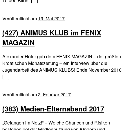
10.000 Bilder […]
Veröffentlicht am
19. Mai 2017
(427) ANIMUS KLUB im FENIX
MAGAZIN
Alexander Höfer gab dem FENIX-MAGAZIN – der größten
Kroatischen Monatszeitung – ein Interview über die
Jugendarbeit des ANIMUS KLUBS! Ende November 2016
[…]
Veröffentlicht am
3. Februar 2017
(383) Medien-Elternabend 2017
„Gefangen im Netz!“ – Welche Chancen und Risiken
bestehen bei der Mediennutzung von Kindern und