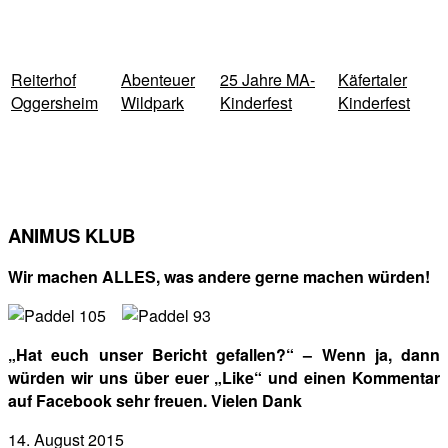
Reiterhof
Abenteuer
25 Jahre MA-
Käfertaler
Oggersheim
Wildpark
Kinderfest
Kinderfest
ANIMUS KLUB
Wir machen ALLES, was andere gerne machen würden!
„Hat euch unser Bericht gefallen?“ – Wenn ja, dann
würden wir uns über euer „Like“ und einen Kommentar
auf Facebook sehr freuen. Vielen Dank
14. August 2015