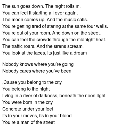
The sun goes down. The night rolls in.
You can feel it starting all over again.
The moon comes up. And the music calls.
You’re getting tired of staring at the same four walls.
You’re out of your room. And down on the street.
You can feel the crowds through the midnight heat.
The traffic roars. And the sirens scream.
You look at the faces, its just like a dream
Nobody knows where you’re going
Nobody cares where you’ve been
‚Cause you belong to the city
You belong to the night
living in a river of darkness, beneath the neon light
You were born in the city
Concrete under your feet
Its in your moves, its in your blood
You’re a man of the street