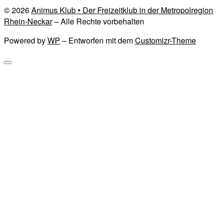
© 2026
Animus Klub • Der Freizeitklub in der Metropolregion
Rhein-Neckar
– Alle Rechte vorbehalten
Powered by
WP
– Entworfen mit dem
Customizr-Theme