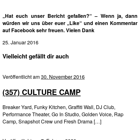
„Hat euch unser Bericht gefallen?“ – Wenn ja, dann
würden wir uns über euer „Like“ und einen Kommentar
auf Facebook sehr freuen. Vielen Dank
25. Januar 2016
Vielleicht gefällt dir auch
Veröffentlicht am
30. November 2016
(357) CULTURE CAMP
Breaker Yard, Funky Kitchen, Graffiti Wall, DJ Club,
Performance Theater, Go In Studio, Golden Voice, Rap
Camp, Snapshot Crew und Fresh Drama […]