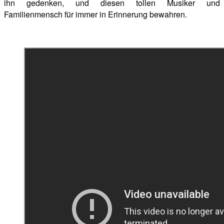
ihn gedenken, und diesen tollen Musiker und
Familienmensch für immer in Erinnerung bewahren.