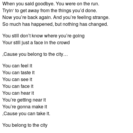
When you said goodbye. You were on the run.
Tryin‘ to get away from the things you’d done.
Now you’re back again. And you’re feeling strange.
So much has happened, but nothing has changed.
You still don’t know where you’re going
Your still just a face in the crowd
‚Cause you belong to the city…
You can feel it
You can taste it
You can see it
You can face it
You can hear it
You’re getting near it
You’re gonna make it
‚Cause you can take it.
You belong to the city