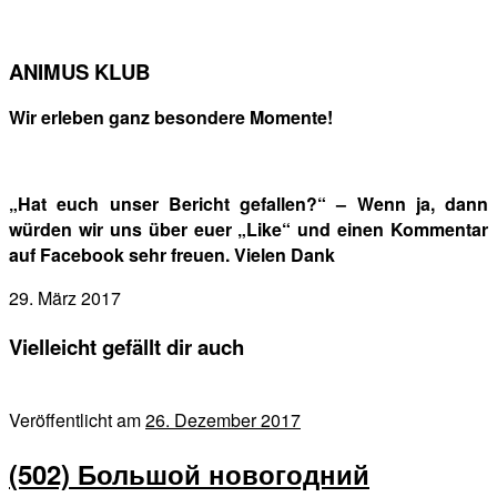
ANIMUS KLUB
Wir erleben ganz besondere Momente!
„Hat euch unser Bericht gefallen?“ – Wenn ja, dann
würden wir uns über euer „Like“ und einen Kommentar
auf Facebook sehr freuen. Vielen Dank
29. März 2017
Vielleicht gefällt dir auch
Veröffentlicht am
26. Dezember 2017
(502) Большой новогодний