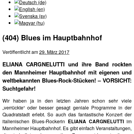
(404) Blues im Hauptbahnhof
Veröffentlicht am
29. März 2017
ELIANA CARGNELUTTI und ihre Band rockten
den Mannheimer Hauptbahnhof mit eigenen und
weltbekannten Blues-Rock-Stücken! – VORSICHT:
Suchtgefahr!
Wir haben ja in den letzten Jahren schon sehr viele
„verrückte“ oder besser gesagt geniale Programme in der
Quadratstadt erlebt. So auch das fantastische Konzert der
italienischen Blues-Rockerin
ELIANA CARGNELUTTI
im
Mannheimer Hauptbahnhof. Es gibt einfach Veranstaltungen,