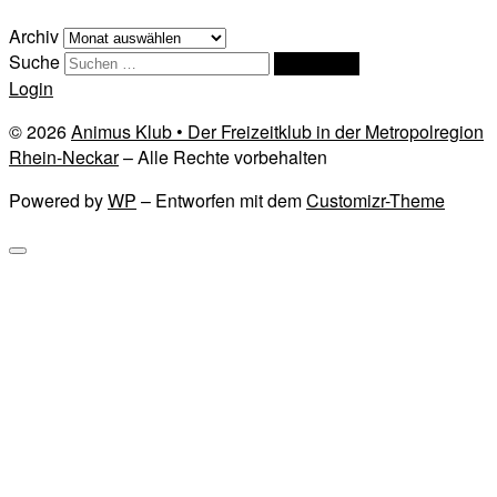
Archiv
Suche
Suchen …
Login
© 2026
Animus Klub • Der Freizeitklub in der Metropolregion
Rhein-Neckar
– Alle Rechte vorbehalten
Powered by
WP
– Entworfen mit dem
Customizr-Theme