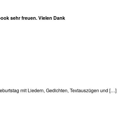
ook sehr freuen. Vielen Dank
urtstag mit Liedern, Gedichten, Textauszügen und […]