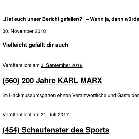
„Hat euch unser Bericht gefallen?“ – Wenn ja, dann würd
30. November 2018
Vielleicht gefällt dir auch
Veröffentlicht am
3. September 2018
(560) 200 Jahre KARL MARX
Im Hackmuseumsgarten ehrten Verantwortliche und Gäste den
Veröffentlicht am
21. Juli 2017
(454) Schaufenster des Sports