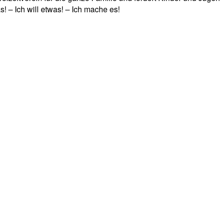
! – Ich will etwas! – Ich mache es!