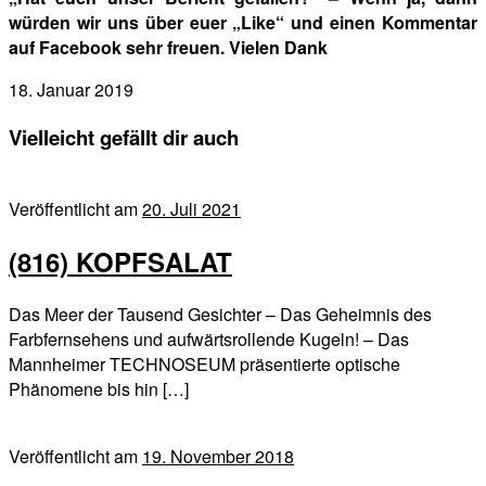
würden wir uns über euer „Like“ und einen Kommentar
auf Facebook sehr freuen. Vielen Dank
18. Januar 2019
Vielleicht gefällt dir auch
Veröffentlicht am
20. Juli 2021
(816) KOPFSALAT
Das Meer der Tausend Gesichter – Das Geheimnis des
Farbfernsehens und aufwärtsrollende Kugeln! – Das
Mannheimer TECHNOSEUM präsentierte optische
Phänomene bis hin […]
Veröffentlicht am
19. November 2018