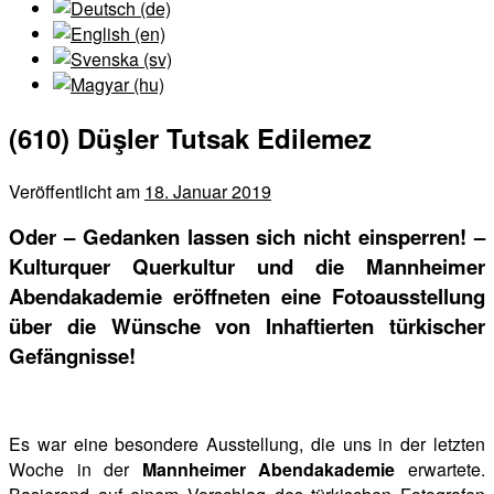
(610) Düşler Tutsak Edilemez
Veröffentlicht am
18. Januar 2019
Oder – Gedanken lassen sich nicht einsperren! –
Kulturquer Querkultur und die Mannheimer
Abendakademie eröffneten eine Fotoausstellung
über die Wünsche von Inhaftierten türkischer
Gefängnisse!
Es war eine besondere Ausstellung, die uns in der letzten
Woche in der
Mannheimer Abendakademie
erwartete.