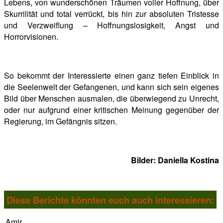
Lebens, von wunderschönen Träumen voller Hoffnung, über
Skurrilität und total verrückt, bis hin zur absoluten Tristesse
und Verzweiflung – Hoffnungslosigkeit, Angst und
Horrorvisionen.
So bekommt der Interessierte einen ganz tiefen Einblick in
die Seelenwelt der Gefangenen, und kann sich sein eigenes
Bild über Menschen ausmalen, die überwiegend zu Unrecht,
oder nur aufgrund einer kritischen Meinung gegenüber der
Regierung, im Gefängnis sitzen.
Bilder: Daniella Kostina
Diese Berichte könnten euch auch interessieren:
Amir