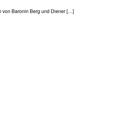
m von Baronin Berg und Diener […]