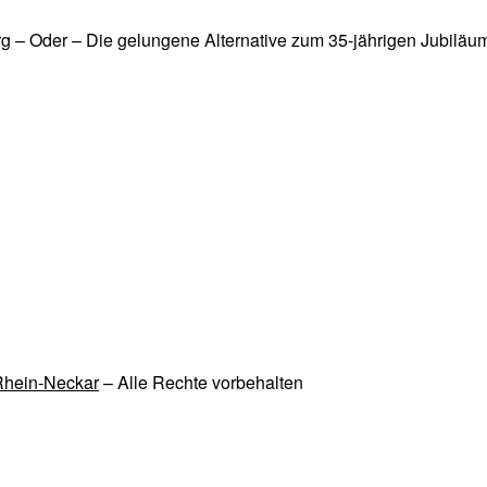
g – Oder – Die gelungene Alternative zum 35-jährigen Jubiläu
 Rhein-Neckar
– Alle Rechte vorbehalten