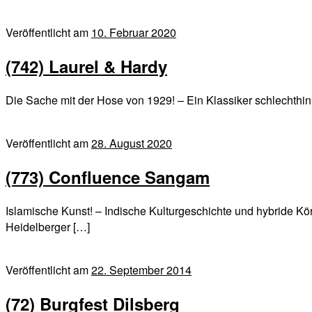
Veröffentlicht am
10. Februar 2020
(742) Laurel & Hardy
Die Sache mit der Hose von 1929! – Ein Klassiker schlechthin
Veröffentlicht am
28. August 2020
(773) Confluence Sangam
Islamische Kunst! – Indische Kulturgeschichte und hybride K
Heidelberger […]
Veröffentlicht am
22. September 2014
(72) Burgfest Dilsberg