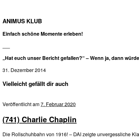
ANIMUS KLUB
Einfach schöne Momente erleben!
„Hat euch unser Bericht gefallen?“ – Wenn ja, dann würd
31. Dezember 2014
Vielleicht gefällt dir auch
Veröffentlicht am
7. Februar 2020
(741) Charlie Chaplin
Die Rollschuhbahn von 1916! – DAI zeigte unvergessliche Klass