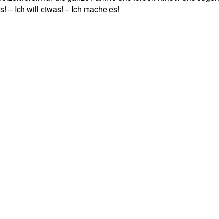
! – Ich will etwas! – Ich mache es!