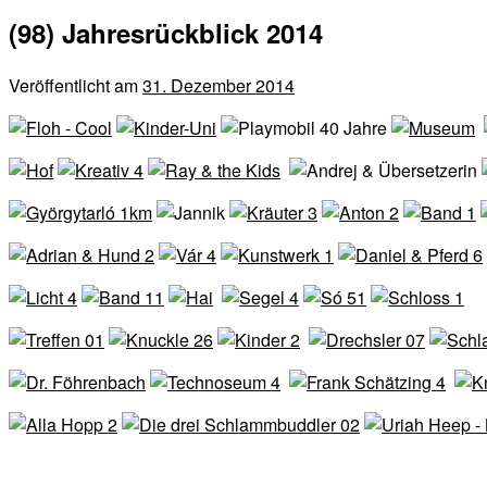
(98) Jahresrückblick 2014
Veröffentlicht am
31. Dezember 2014