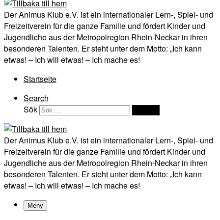
Der Animus Klub e.V. ist ein internationaler Lern-, Spiel- und
Freizeitverein für die ganze Familie und fördert Kinder und
Jugendliche aus der Metropolregion Rhein-Neckar in ihren
besonderen Talenten. Er steht unter dem Motto: „Ich kann
etwas! – Ich will etwas! – Ich mache es!
Startseite
Search
Sök
Sök …
Der Animus Klub e.V. ist ein internationaler Lern-, Spiel- und
Freizeitverein für die ganze Familie und fördert Kinder und
Jugendliche aus der Metropolregion Rhein-Neckar in ihren
besonderen Talenten. Er steht unter dem Motto: „Ich kann
etwas! – Ich will etwas! – Ich mache es!
Meny