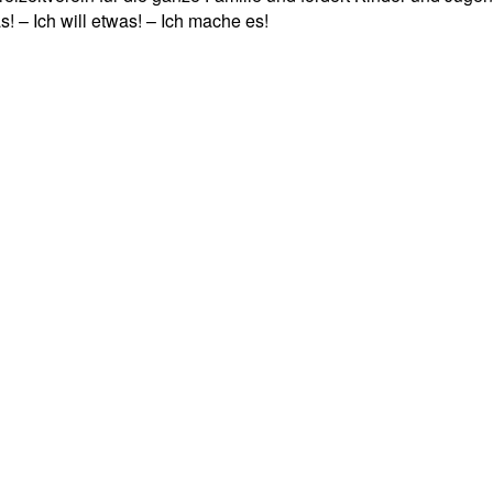
! – Ich will etwas! – Ich mache es!