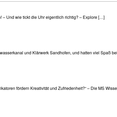
– Und wie tickt die Uhr eigentlich richtig? – Explore […]
sserkanal und Klärwerk Sandhofen, und hatten viel Spaß bei
ikatoren fördern Kreativität und Zufriedenheit?“ – Die MS Wiss