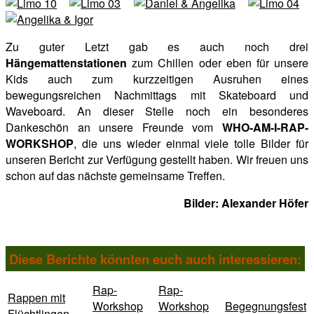
Zu guter Letzt gab es auch noch drei
Hängemattenstationen
zum Chillen oder eben für unsere
Kids auch zum kurzzeitigen Ausruhen eines
bewegungsreichen Nachmittags mit Skateboard und
Waveboard. An dieser Stelle noch ein besonderes
Dankeschön an unsere Freunde vom
WHO-AM-I-RAP-
WORKSHOP
, die uns wieder einmal viele tolle Bilder für
unseren Bericht zur Verfügung gestellt haben. Wir freuen uns
schon auf das nächste gemeinsame Treffen.
Bilder: Alexander Höfer
Diese Berichte könnten euch auch interessieren:
Rap-
Rap-
Rappen mit
Workshop
Workshop
Begegnungsfest
Flüchtlingen