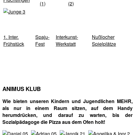
(1)
(2)
1. Inter.
Spaju-
Interkunst-
Nußlocher
Frühstück
Fest
Werkstatt
Spielplätze
ANIMUS KLUB
Wie bieten unseren Kindern und Jugendlichen MEHR,
als nur in einem Raum sitzen, auf dem Handy
herumdrücken, und darauf zu warten, bis der
Sozialpädagoge die Pizza aus dem Ofen holt!