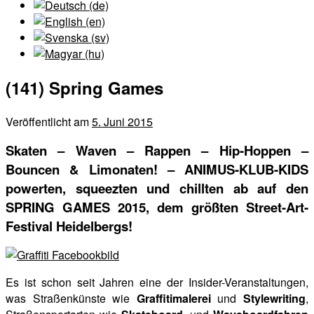
(141) Spring Games
Veröffentlicht am
5. Juni 2015
Skaten – Waven – Rappen – Hip-Hoppen –
Bouncen & Limonaten! – ANIMUS-KLUB-KIDS
powerten, squeezten und chillten ab auf den
SPRING GAMES 2015, dem größten Street-Art-
Festival Heidelbergs!
Es ist schon seit Jahren eine der Insider-Veranstaltungen,
was Straßenkünste wie
Graffitimalerei
und
Stylewriting
,