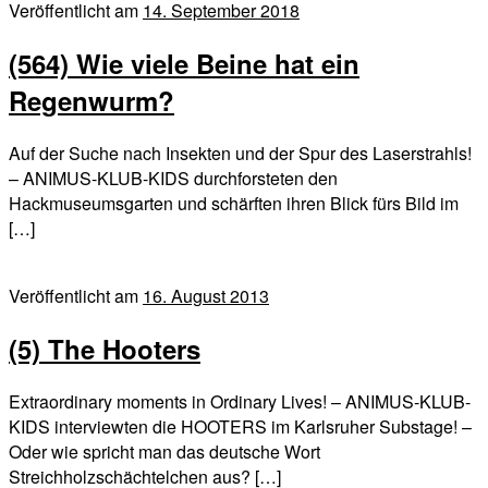
Veröffentlicht am
14. September 2018
(564) Wie viele Beine hat ein
Regenwurm?
Auf der Suche nach Insekten und der Spur des Laserstrahls!
– ANIMUS-KLUB-KIDS durchforsteten den
Hackmuseumsgarten und schärften ihren Blick fürs Bild im
[…]
Veröffentlicht am
16. August 2013
(5) The Hooters
Extraordinary moments in Ordinary Lives! – ANIMUS-KLUB-
KIDS interviewten die HOOTERS im Karlsruher Substage! –
Oder wie spricht man das deutsche Wort
Streichholzschächtelchen aus? […]