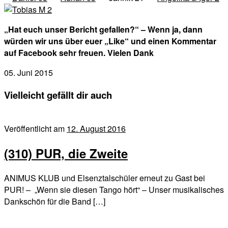
„Hat euch unser Bericht gefallen?“ – Wenn ja, dann
würden wir uns über euer „Like“ und einen Kommentar
auf Facebook sehr freuen. Vielen Dank
05. Juni 2015
Vielleicht gefällt dir auch
Veröffentlicht am
12. August 2016
(310) PUR, die Zweite
ANIMUS KLUB und Elsenztalschüler erneut zu Gast bei
PUR! – „Wenn sie diesen Tango hört“ – Unser musikalisches
Dankschön für die Band […]