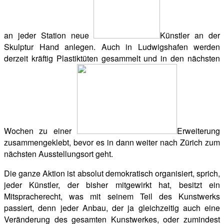
an jeder Station neue
Künstler an der
Skulptur Hand anlegen. Auch in Ludwigshafen werden
derzeit kräftig Plastiktüten gesammelt und in den nächsten
Wochen zu einer
Erweiterung
zusammengeklebt, bevor es in dann weiter nach Zürich zum
nächsten Ausstellungsort geht.
Die ganze Aktion ist absolut demokratisch organisiert, sprich,
jeder Künstler, der bisher mitgewirkt hat, besitzt ein
Mitspracherecht, was mit seinem Teil des Kunstwerks
passiert, denn jeder Anbau, der ja gleichzeitig auch eine
Veränderung des gesamten Kunstwerkes, oder zumindest