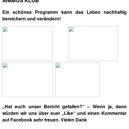
ANIMUS KLUB
Ein schönes Programm kann das Leben nachhaltig
bereichern und verändern!
„Hat euch unser Bericht gefallen?“ – Wenn ja, dann
würden wir uns über euer „Like“ und einen Kommentar
auf Facebook sehr freuen. Vielen Dank