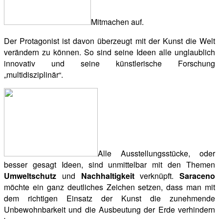
Mitmachen auf.
Der Protagonist ist davon überzeugt mit der Kunst die Welt
verändern zu können. So sind seine Ideen alle unglaublich
innovativ und seine künstlerische Forschung
„multidisziplinär“.
Alle Ausstellungsstücke, oder
besser gesagt Ideen, sind unmittelbar mit den Themen
Umweltschutz
und
Nachhaltigkeit
verknüpft.
Saraceno
möchte ein ganz deutliches Zeichen setzen, dass man mit
dem richtigen Einsatz der Kunst die zunehmende
Unbewohnbarkeit und die Ausbeutung der Erde verhindern