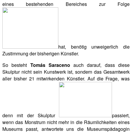
eines bestehenden Bereiches zur Folge
hat, benötig unweigerlich die
Zustimmung der bisherigen Künstler.
So besteht
Tomás Saraceno
auch darauf, dass diese
Skulptur nicht sein Kunstwerk ist, sondern das Gesamtwerk
aller bisher 21 mitwirkenden Künstler. Auf die Frage, was
denn mit der Skulptur
passiert,
wenn das Monstrum nicht mehr in die Räumlichkeiten eines
Museums passt, antwortete uns die Museumspädagogin