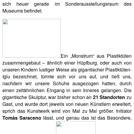
sich heuer gerade im Sonderausstellungsraum des
Museums befindet.
Ein „Monstrum“ aus Plastiktüten
zusammengebaut – ähnlich einer Hüpfburg, oder auch von
unseren Kindern lustiger Weise als gigantischer Plastiktüten-
Iglu bezeichnet, türmte sich vor uns auf, und ließ uns,
nachdem wir unsere Schuhe ausgezogen hatten, durch
einen zeltähnlichen Eingang in sein Inneres gelangen. Die
gigantische Skulptur, war bisher schon an
21 Standorten
zu
Gast, und wurde dort jeweils von neuen Künstlern erweitert,
sprich das Kunstwerk wird von Mal zu Mal größer. Initiator
Tomás Saraceno
lässt, und genau das ist das Besondere,