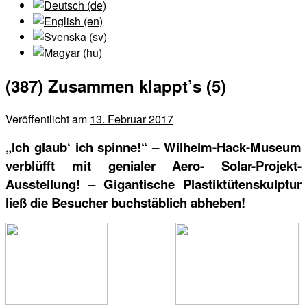
(387) Zusammen klappt’s (5)
Veröffentlicht am
13. Februar 2017
„Ich glaub‘ ich spinne!“ – Wilhelm-Hack-Museum
verblüfft mit genialer Aero- Solar-Projekt-
Ausstellung! – Gigantische Plastiktütenskulptur
ließ die Besucher buchstäblich abheben!