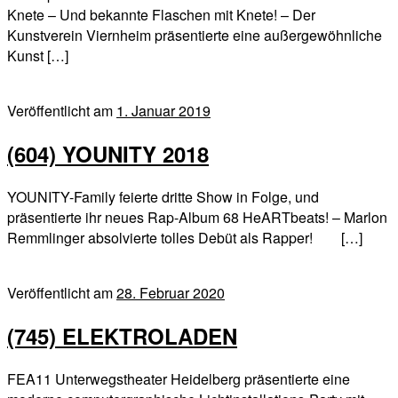
Knete – Und bekannte Flaschen mit Knete! – Der
Kunstverein Viernheim präsentierte eine außergewöhnliche
Kunst […]
Veröffentlicht am
1. Januar 2019
(604) YOUNITY 2018
YOUNITY-Family feierte dritte Show in Folge, und
präsentierte ihr neues Rap-Album 68 HeARTbeats! – Marlon
Remmlinger absolvierte tolles Debüt als Rapper! […]
Veröffentlicht am
28. Februar 2020
(745) ELEKTROLADEN
FEA11 Unterwegstheater Heidelberg präsentierte eine