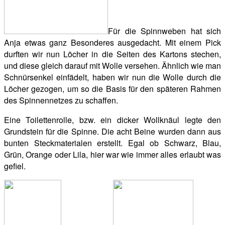
Für die Spinnweben hat sich
Anja etwas ganz Besonderes ausgedacht. Mit einem Pick
durften wir nun Löcher in die Seiten des Kartons stechen,
und diese gleich darauf mit Wolle versehen. Ähnlich wie man
Schnürsenkel einfädelt, haben wir nun die Wolle durch die
Löcher gezogen, um so die Basis für den späteren Rahmen
des Spinnennetzes zu schaffen.
Eine Toilettenrolle, bzw. ein dicker Wollknäul legte den
Grundstein für die Spinne. Die acht Beine wurden dann aus
bunten Steckmaterialen erstellt. Egal ob Schwarz, Blau,
Grün, Orange oder Lila, hier war wie immer alles erlaubt was
gefiel.