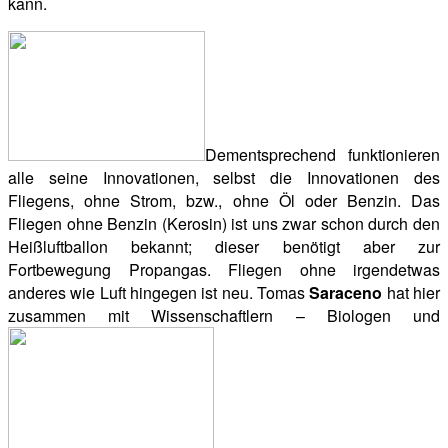
kann.
Dementsprechend funktionieren
alle seine Innovationen, selbst die Innovationen des
Fliegens, ohne Strom, bzw., ohne Öl oder Benzin. Das
Fliegen ohne Benzin (Kerosin) ist uns zwar schon durch den
Heißluftballon bekannt; dieser benötigt aber zur
Fortbewegung Propangas. Fliegen ohne irgendetwas
anderes wie Luft hingegen ist neu. Tomas
Saraceno
hat hier
zusammen mit Wissenschaftlern – Biologen und