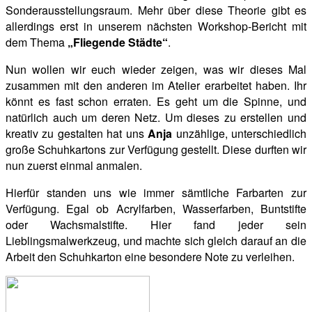
Sonderausstellungsraum. Mehr über diese Theorie gibt es
allerdings erst in unserem nächsten Workshop-Bericht mit
dem Thema
„Fliegende Städte“
.
Nun wollen wir euch wieder zeigen, was wir dieses Mal
zusammen mit den anderen im Atelier erarbeitet haben. Ihr
könnt es fast schon erraten. Es geht um die Spinne, und
natürlich auch um deren Netz. Um dieses zu erstellen und
kreativ zu gestalten hat uns
Anja
unzählige, unterschiedlich
große Schuhkartons zur Verfügung gestellt. Diese durften wir
nun zuerst einmal
anmalen.
Hierfür standen uns wie immer sämtliche Farbarten zur
Verfügung. Egal ob Acrylfarben, Wasserfarben, Buntstifte
oder Wachsmalstifte. Hier fand jeder sein
Lieblingsmalwerkzeug, und machte sich gleich darauf an die
Arbeit den Schuhkarton eine besondere Note zu verleihen.