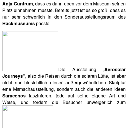
Anja Guntrum
, dass es dann eben vor dem Museum seinen
Platz einnehmen müsste. Bereits jetzt ist es so groß, dass es
nur sehr schwerlich in den Sonderausstellungsraum des
Hackmuseums
passte.
Die Ausstellung „
Aerosolar
Journeys“
, also die Reisen durch die solaren Lüfte, ist aber
nicht nur hinsichtlich dieser außergewöhnlichen Skulptur
eine Mitmachausstellung, sondern auch die anderen Ideen
Saracenos
faszinieren, jede auf seine eigene Art und
Weise, und fordern die Besucher unweigerlich zum