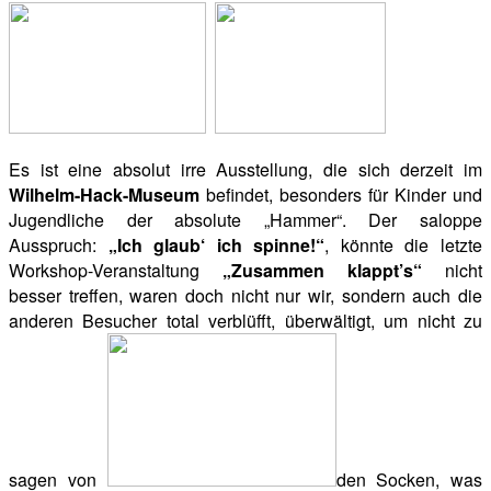
Es ist eine absolut irre Ausstellung, die sich derzeit im
Wilhelm-Hack-Museum
befindet, besonders für Kinder und
Jugendliche der absolute „Hammer“. Der saloppe
Ausspruch:
„Ich glaub‘ ich spinne!“
, könnte die letzte
Workshop-Veranstaltung
„Zusammen klappt’s“
nicht
besser treffen, waren doch nicht nur wir, sondern auch die
anderen Besucher total verblüfft, überwältigt, um nicht zu
sagen von
den Socken, was