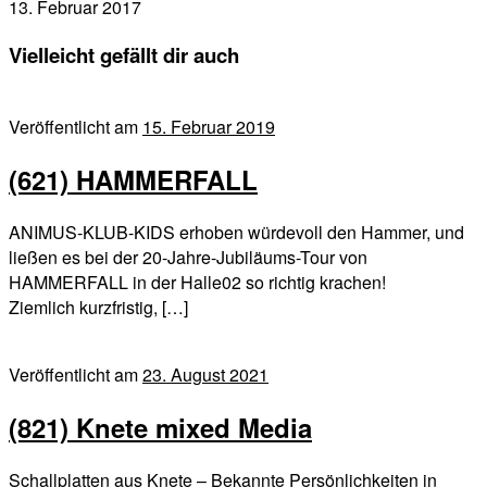
13. Februar 2017
Vielleicht gefällt dir auch
Veröffentlicht am
15. Februar 2019
(621) HAMMERFALL
ANIMUS-KLUB-KIDS erhoben würdevoll den Hammer, und
ließen es bei der 20-Jahre-Jubiläums-Tour von
HAMMERFALL in der Halle02 so richtig krachen!
Ziemlich kurzfristig, […]
Veröffentlicht am
23. August 2021
(821) Knete mixed Media
Schallplatten aus Knete – Bekannte Persönlichkeiten in