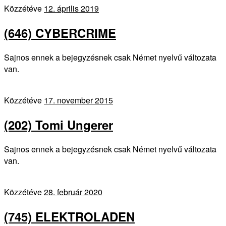
Közzétéve
12. április 2019
(646) CYBERCRIME
Sajnos ennek a bejegyzésnek csak Német nyelvű változata
van.
Közzétéve
17. november 2015
(202) Tomi Ungerer
Sajnos ennek a bejegyzésnek csak Német nyelvű változata
van.
Közzétéve
28. február 2020
(745) ELEKTROLADEN