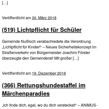
[…]
Veröffentlicht am
30. März 2018
(519) Lichtpflicht für Schüler
Gemeinde Nußloch verabschiedete die Verordnung
„Lichtpflicht für Kinder!“ – Neues Sicherheitskonzept im
Straßenverkehr von Bürgermeister Joachim Förster
überzeugte den Gemeinderat! Mit großer […]
Veröffentlicht am
19. Dezember 2016
(366) Rettungshundestaffel im
Märchenparadies
„Ich finde dich, egal, wo du dich versteckst!“ – ANIMUS-