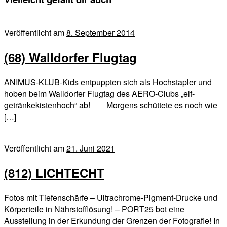
Veröffentlicht am
8. September 2014
(68) Walldorfer Flugtag
ANIMUS-KLUB-Kids entpuppten sich als Hochstapler und
hoben beim Walldorfer Flugtag des AERO-Clubs „elf-
getränkekistenhoch“ ab! Morgens schüttete es noch wie
[…]
Veröffentlicht am
21. Juni 2021
(812) LICHTECHT
Fotos mit Tiefenschärfe – Ultrachrome-Pigment-Drucke und
Körperteile in Nährstofflösung! – PORT25 bot eine
Ausstellung in der Erkundung der Grenzen der Fotografie! In