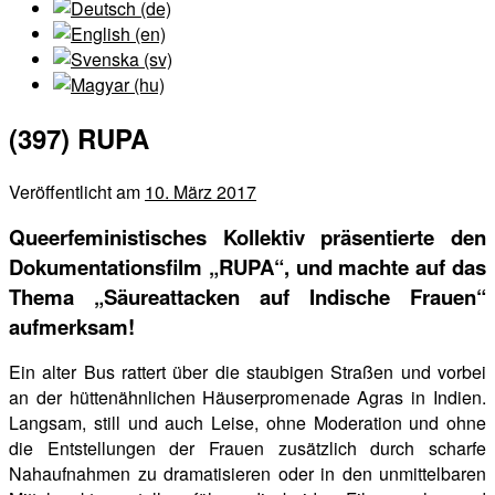
(397) RUPA
Veröffentlicht am
10. März 2017
Queerfeministisches Kollektiv präsentierte den
Dokumentationsfilm „RUPA“, und machte auf das
Thema „Säureattacken auf Indische Frauen“
aufmerksam!
Ein alter Bus rattert über die staubigen Straßen und vorbei
an der hüttenähnlichen Häuserpromenade Agras in Indien.
Langsam, still und auch Leise, ohne Moderation und ohne
die Entstellungen der Frauen zusätzlich durch scharfe
Nahaufnahmen zu dramatisieren oder in den unmittelbaren