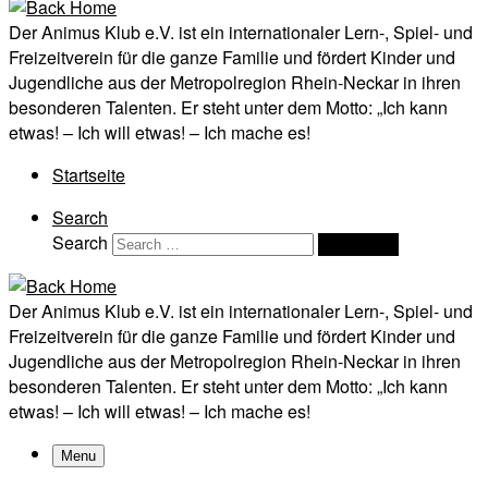
Der Animus Klub e.V. ist ein internationaler Lern-, Spiel- und
Freizeitverein für die ganze Familie und fördert Kinder und
Jugendliche aus der Metropolregion Rhein-Neckar in ihren
besonderen Talenten. Er steht unter dem Motto: „Ich kann
etwas! – Ich will etwas! – Ich mache es!
Startseite
Search
Search
Search …
Der Animus Klub e.V. ist ein internationaler Lern-, Spiel- und
Freizeitverein für die ganze Familie und fördert Kinder und
Jugendliche aus der Metropolregion Rhein-Neckar in ihren
besonderen Talenten. Er steht unter dem Motto: „Ich kann
etwas! – Ich will etwas! – Ich mache es!
Menu