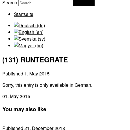
Search
Search …
Startseite
(131) RUNTEGRATE
Published
1. May 2015
Sorry, this entry is only available in
German
.
01. May 2015
You may also like
Published
21. December 2018