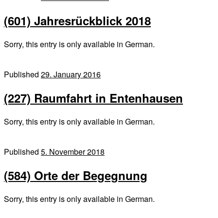
(601) Jahresrückblick 2018
Sorry, this entry is only available in German.
Published
29. January 2016
(227) Raumfahrt in Entenhausen
Sorry, this entry is only available in German.
Published
5. November 2018
(584) Orte der Begegnung
Sorry, this entry is only available in German.