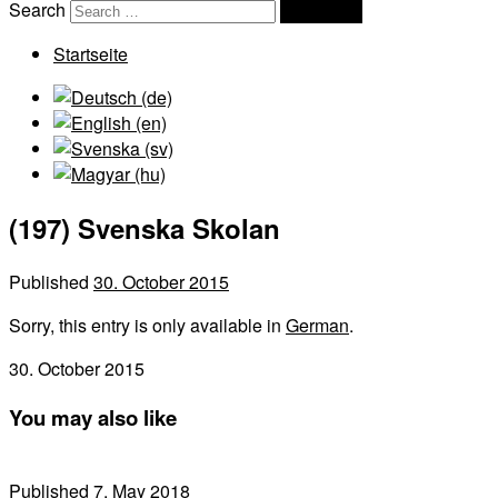
Search
Search …
Startseite
(197) Svenska Skolan
Published
30. October 2015
Sorry, this entry is only available in
German
.
30. October 2015
You may also like
Published
7. May 2018