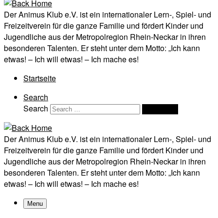
Der Animus Klub e.V. ist ein internationaler Lern-, Spiel- und
Freizeitverein für die ganze Familie und fördert Kinder und
Jugendliche aus der Metropolregion Rhein-Neckar in ihren
besonderen Talenten. Er steht unter dem Motto: „Ich kann
etwas! – Ich will etwas! – Ich mache es!
Startseite
Search
Search
Search …
Der Animus Klub e.V. ist ein internationaler Lern-, Spiel- und
Freizeitverein für die ganze Familie und fördert Kinder und
Jugendliche aus der Metropolregion Rhein-Neckar in ihren
besonderen Talenten. Er steht unter dem Motto: „Ich kann
etwas! – Ich will etwas! – Ich mache es!
Menu