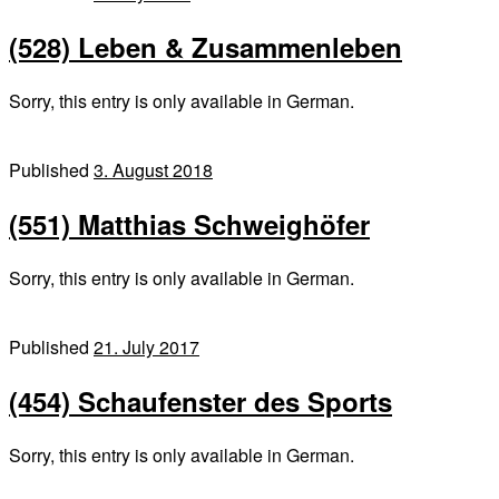
(528) Leben & Zusammenleben
Sorry, this entry is only available in German.
Published
3. August 2018
(551) Matthias Schweighöfer
Sorry, this entry is only available in German.
Published
21. July 2017
(454) Schaufenster des Sports
Sorry, this entry is only available in German.