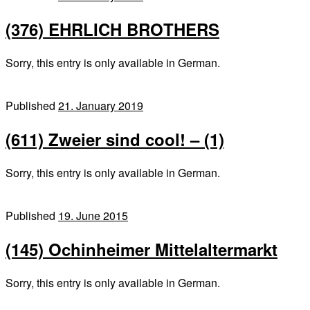
(376) EHRLICH BROTHERS
Sorry, this entry is only available in German.
Published
21. January 2019
(611) Zweier sind cool! – (1)
Sorry, this entry is only available in German.
Published
19. June 2015
(145) Ochinheimer Mittelaltermarkt
Sorry, this entry is only available in German.