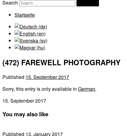
Search
Search …
Startseite
(472) FAREWELL PHOTOGRAPHY
Published
15. September 2017
Sorry, this entry is only available in
German
.
15. September 2017
You may also like
Published
13. January 2017