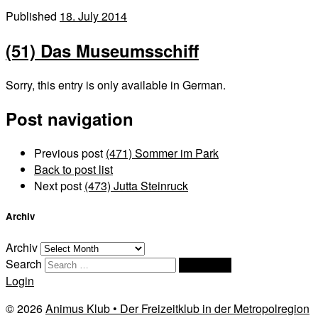
Published
18. July 2014
(51) Das Museumsschiff
Sorry, this entry is only available in German.
Post navigation
Previous post
(471) Sommer im Park
Back to post list
Next post
(473) Jutta Steinruck
Archiv
Archiv
Search
Search …
Login
© 2026
Animus Klub • Der Freizeitklub in der Metropolregion