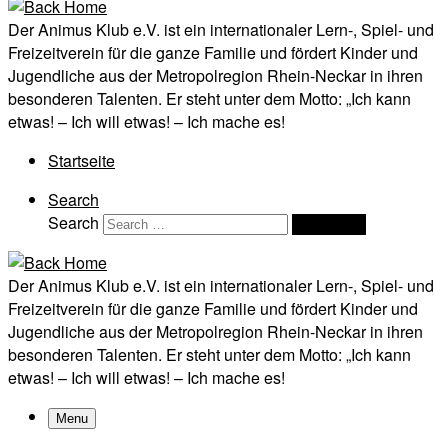
Der Animus Klub e.V. ist ein internationaler Lern-, Spiel- und
Freizeitverein für die ganze Familie und fördert Kinder und
Jugendliche aus der Metropolregion Rhein-Neckar in ihren
besonderen Talenten. Er steht unter dem Motto: „Ich kann
etwas! – Ich will etwas! – Ich mache es!
Startseite
Search
Search
Search …
Der Animus Klub e.V. ist ein internationaler Lern-, Spiel- und
Freizeitverein für die ganze Familie und fördert Kinder und
Jugendliche aus der Metropolregion Rhein-Neckar in ihren
besonderen Talenten. Er steht unter dem Motto: „Ich kann
etwas! – Ich will etwas! – Ich mache es!
Menu