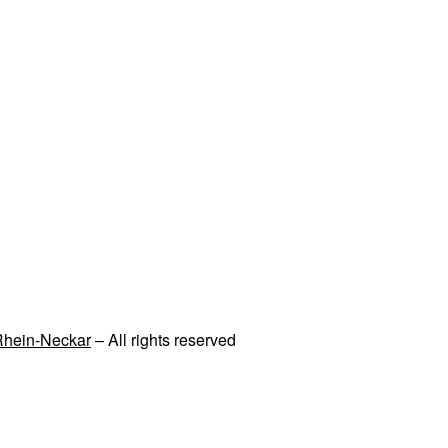
 Rhein-Neckar
– All rights reserved