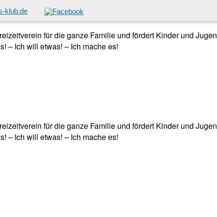
-klub.de
 Freizeitverein für die ganze Familie und fördert Kinder und Jug
! – Ich will etwas! – Ich mache es!
 Freizeitverein für die ganze Familie und fördert Kinder und Jug
! – Ich will etwas! – Ich mache es!