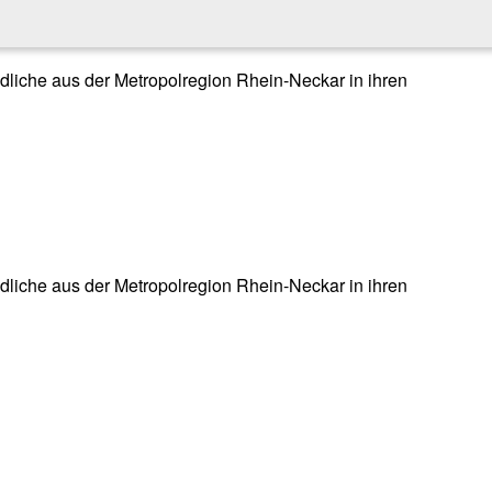
endliche aus der Metropolregion Rhein-Neckar in ihren
endliche aus der Metropolregion Rhein-Neckar in ihren