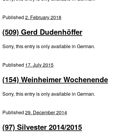
Published
2. February 2018
(509) Gerd Dudenhöffer
Sorry, this entry is only available in German.
Published
17. July 2015
(154) Weinheimer Wochenende
Sorry, this entry is only available in German.
Published
29. December 2014
(97) Silvester 2014/2015