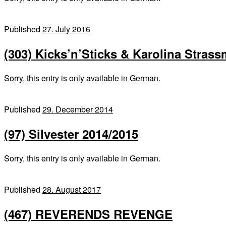
Published
27. July 2016
(303) Kicks’n’Sticks & Karolina Stras
Sorry, this entry is only available in German.
Published
29. December 2014
(97) Silvester 2014/2015
Sorry, this entry is only available in German.
Published
28. August 2017
(467) REVERENDS REVENGE