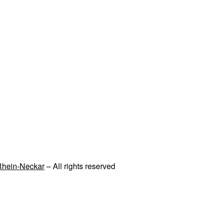
 Rhein-Neckar
– All rights reserved