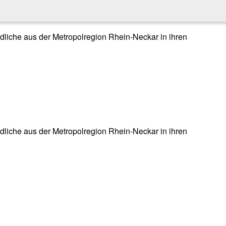
endliche aus der Metropolregion Rhein-Neckar in ihren
endliche aus der Metropolregion Rhein-Neckar in ihren