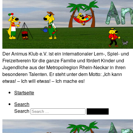
Der Animus Klub e.V. ist ein internationaler Lern-, Spiel- und
Freizeitverein für die ganze Familie und fördert Kinder und
Jugendliche aus der Metropolregion Rhein-Neckar in ihren
besonderen Talenten. Er steht unter dem Motto: „Ich kann
etwas! – Ich will etwas! – Ich mache es!
Startseite
Search
Search
Search …