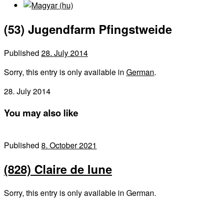
(53) Jugendfarm Pfingstweide
Published
28. July 2014
Sorry, this entry is only available in
German
.
28. July 2014
You may also like
Published
8. October 2021
(828) Claire de lune
Sorry, this entry is only available in German.