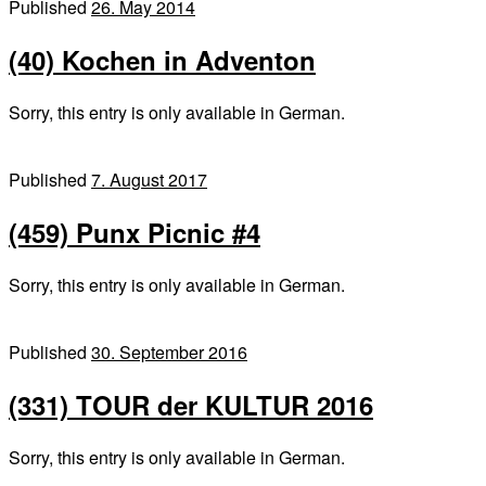
Published
26. May 2014
(40) Kochen in Adventon
Sorry, this entry is only available in German.
Published
7. August 2017
(459) Punx Picnic #4
Sorry, this entry is only available in German.
Published
30. September 2016
(331) TOUR der KULTUR 2016
Sorry, this entry is only available in German.