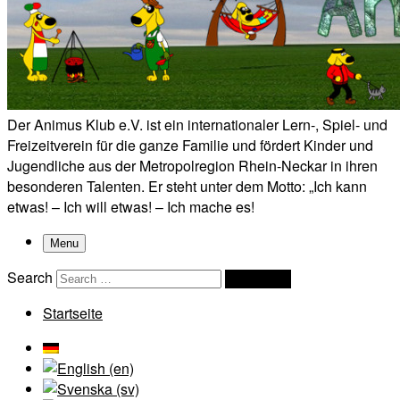
Der Animus Klub e.V. ist ein internationaler Lern-, Spiel- und
Freizeitverein für die ganze Familie und fördert Kinder und
Jugendliche aus der Metropolregion Rhein-Neckar in ihren
besonderen Talenten. Er steht unter dem Motto: „Ich kann
etwas! – Ich will etwas! – Ich mache es!
Menu
Search
Search …
Startseite