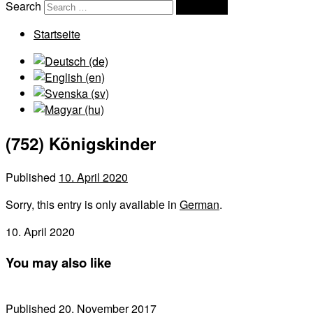
Search
Search …
Startseite
(752) Königskinder
Published
10. April 2020
Sorry, this entry is only available in
German
.
10. April 2020
You may also like
Published
20. November 2017