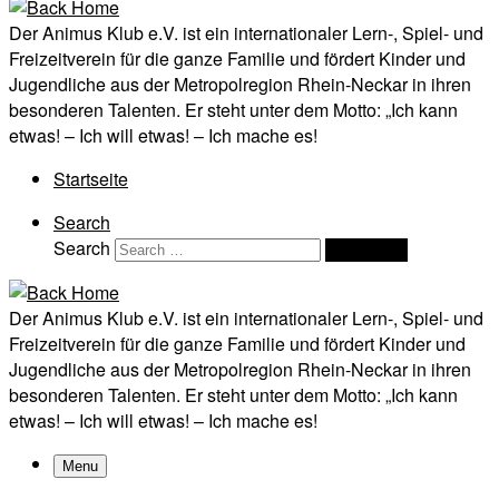
Der Animus Klub e.V. ist ein internationaler Lern-, Spiel- und
Freizeitverein für die ganze Familie und fördert Kinder und
Jugendliche aus der Metropolregion Rhein-Neckar in ihren
besonderen Talenten. Er steht unter dem Motto: „Ich kann
etwas! – Ich will etwas! – Ich mache es!
Startseite
Search
Search
Search …
Der Animus Klub e.V. ist ein internationaler Lern-, Spiel- und
Freizeitverein für die ganze Familie und fördert Kinder und
Jugendliche aus der Metropolregion Rhein-Neckar in ihren
besonderen Talenten. Er steht unter dem Motto: „Ich kann
etwas! – Ich will etwas! – Ich mache es!
Menu