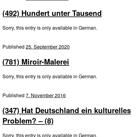
(492) Hundert unter Tausend
Sorry, this entry is only available in German.
Published
25. September 2020
(781) Miroir-Malerei
Sorry, this entry is only available in German.
Published
7. November 2016
(347) Hat Deutschland ein kulturelles
Problem? – (8)
Sorry, this entry is only available in German.