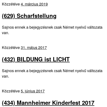
Közzétéve
4. március 2019
(629) Scharfstellung
Sajnos ennek a bejegyzésnek csak Német nyelvű változata
van.
Közzétéve
31. május 2017
(432) BILDUNG ist LICHT
Sajnos ennek a bejegyzésnek csak Német nyelvű változata
van.
Közzétéve
5. június 2017
(434) Mannheimer Kinderfest 2017