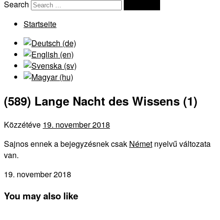
Search
Search …
Startseite
(589) Lange Nacht des Wissens (1)
Közzétéve
19. november 2018
Sajnos ennek a bejegyzésnek csak
Német
nyelvű változata
van.
19. november 2018
You may also like