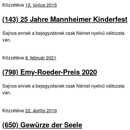
Közzétéve
12. június 2015
(143) 25 Jahre Mannheimer Kinderfest
Sajnos ennek a bejegyzésnek csak Német nyelvű változata
van.
Közzétéve
8. február 2021
(798) Emy-Roeder-Preis 2020
Sajnos ennek a bejegyzésnek csak Német nyelvű változata
van.
Közzétéve
22. április 2019
(650) Gewürze der Seele