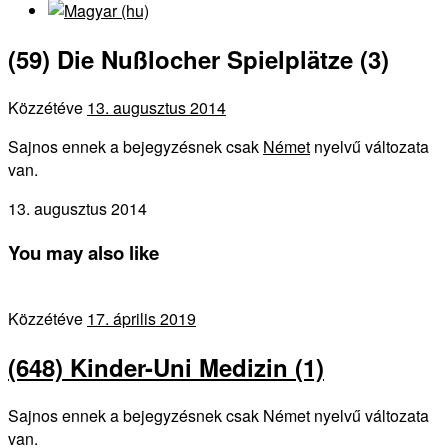
(59) Die Nußlocher Spielplätze (3)
Közzétéve
13. augusztus 2014
Sajnos ennek a bejegyzésnek csak
Német
nyelvű változata
van.
13. augusztus 2014
You may also like
Közzétéve
17. április 2019
(648) Kinder-Uni Medizin (1)
Sajnos ennek a bejegyzésnek csak Német nyelvű változata
van.