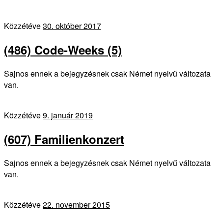
Közzétéve
30. október 2017
(486) Code-Weeks (5)
Sajnos ennek a bejegyzésnek csak Német nyelvű változata
van.
Közzétéve
9. január 2019
(607) Familienkonzert
Sajnos ennek a bejegyzésnek csak Német nyelvű változata
van.
Közzétéve
22. november 2015