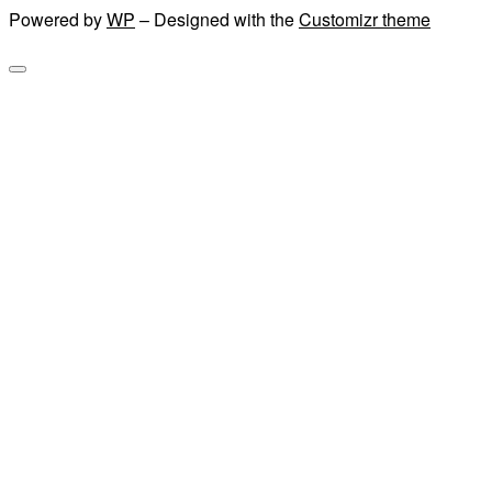
Powered by
WP
– Designed with the
Customizr theme