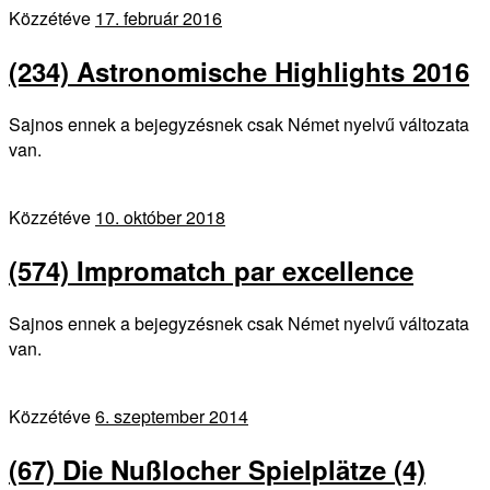
Közzétéve
17. február 2016
(234) Astronomische Highlights 2016
Sajnos ennek a bejegyzésnek csak Német nyelvű változata
van.
Közzétéve
10. október 2018
(574) Impromatch par excellence
Sajnos ennek a bejegyzésnek csak Német nyelvű változata
van.
Közzétéve
6. szeptember 2014
(67) Die Nußlocher Spielplätze (4)