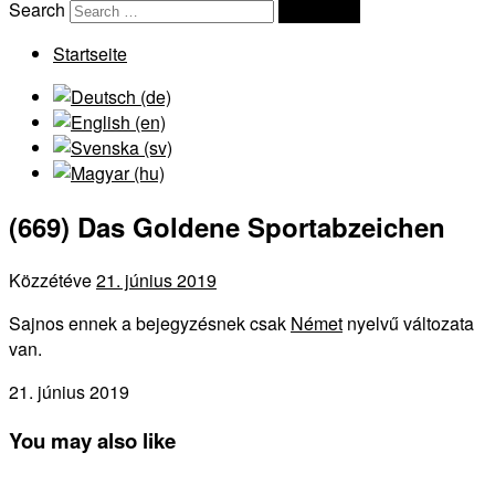
Search
Search …
Startseite
(669) Das Goldene Sportabzeichen
Közzétéve
21. június 2019
Sajnos ennek a bejegyzésnek csak
Német
nyelvű változata
van.
21. június 2019
You may also like