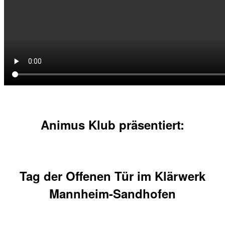
Animus Klub präsentiert:
Tag der Offenen Tür im Klärwerk
Mannheim-Sandhofen