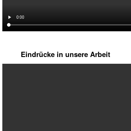
Eindrücke in unsere Arbeit