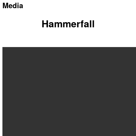
Media
Hammerfall