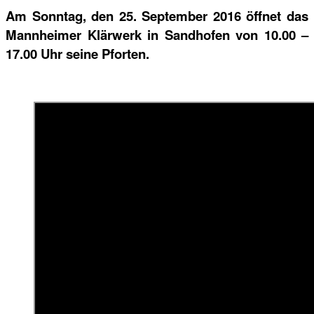
Am Sonntag, den 25. September 2016 öffnet das
Mannheimer Klärwerk in Sandhofen von 10.00 –
17.00 Uhr seine Pforten.