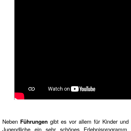
Neben
Führungen
gibt es vor allem für Kinder und
Jugendliche ein sehr schönes Erlebnisprogramm.