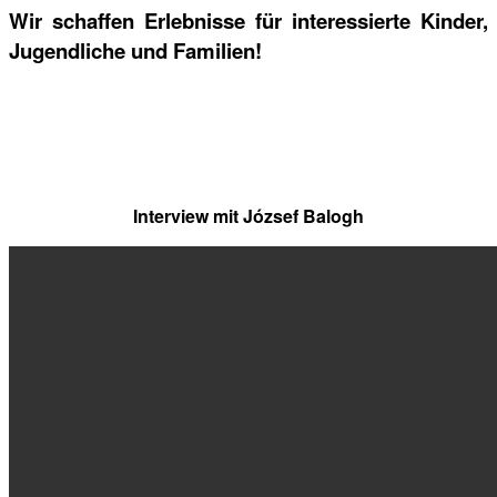
Wir schaffen Erlebnisse für interessierte Kinder,
Jugendliche und Familien!
Interview mit József Balogh