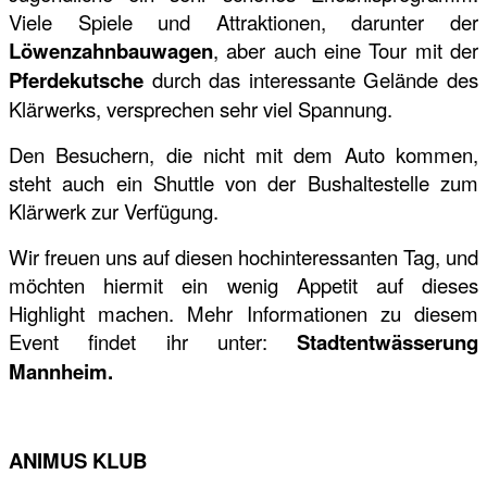
Viele Spiele und Attraktionen, darunter der
Löwenzahnbauwagen
, aber auch eine Tour mit der
Pferdekutsche
durch das interessante Gelände des
Klärwerks, versprechen sehr viel Spannung.
Den Besuchern, die nicht mit dem Auto kommen,
steht auch ein Shuttle von der Bushaltestelle zum
Klärwerk zur Verfügung.
Wir freuen uns auf diesen hochinteressanten Tag, und
möchten hiermit ein wenig Appetit auf dieses
Highlight machen. Mehr Informationen zu diesem
Event findet ihr unter:
Stadtentwässerung
Mannheim.
ANIMUS KLUB