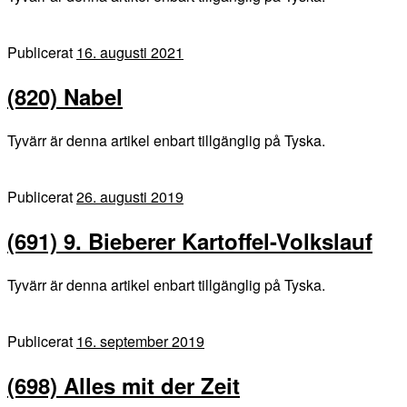
Publicerat
16. augusti 2021
(820) Nabel
Tyvärr är denna artikel enbart tillgänglig på Tyska.
Publicerat
26. augusti 2019
(691) 9. Bieberer Kartoffel-Volkslauf
Tyvärr är denna artikel enbart tillgänglig på Tyska.
Publicerat
16. september 2019
(698) Alles mit der Zeit