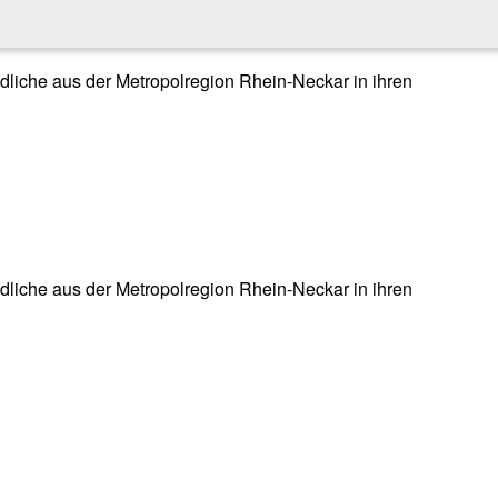
endliche aus der Metropolregion Rhein-Neckar in ihren
endliche aus der Metropolregion Rhein-Neckar in ihren