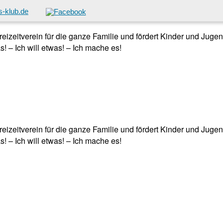
-klub.de
 Freizeitverein für die ganze Familie und fördert Kinder und Jug
! – Ich will etwas! – Ich mache es!
 Freizeitverein für die ganze Familie und fördert Kinder und Jug
! – Ich will etwas! – Ich mache es!