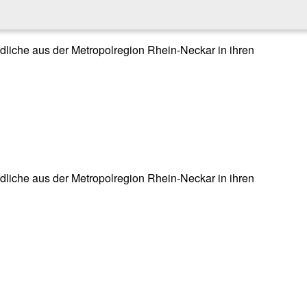
endliche aus der Metropolregion Rhein-Neckar in ihren
endliche aus der Metropolregion Rhein-Neckar in ihren