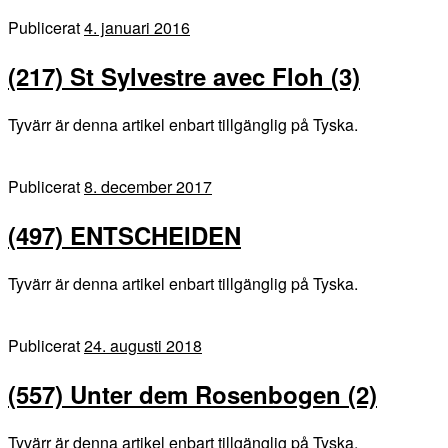
Publicerat
4. januari 2016
(217) St Sylvestre avec Floh (3)
Tyvärr är denna artikel enbart tillgänglig på Tyska.
Publicerat
8. december 2017
(497) ENTSCHEIDEN
Tyvärr är denna artikel enbart tillgänglig på Tyska.
Publicerat
24. augusti 2018
(557) Unter dem Rosenbogen (2)
Tyvärr är denna artikel enbart tillgänglig på Tyska.