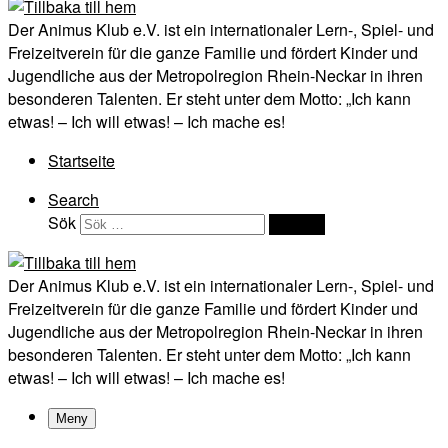
Der Animus Klub e.V. ist ein internationaler Lern-, Spiel- und
Freizeitverein für die ganze Familie und fördert Kinder und
Jugendliche aus der Metropolregion Rhein-Neckar in ihren
besonderen Talenten. Er steht unter dem Motto: „Ich kann
etwas! – Ich will etwas! – Ich mache es!
Startseite
Search
Sök
Sök …
Der Animus Klub e.V. ist ein internationaler Lern-, Spiel- und
Freizeitverein für die ganze Familie und fördert Kinder und
Jugendliche aus der Metropolregion Rhein-Neckar in ihren
besonderen Talenten. Er steht unter dem Motto: „Ich kann
etwas! – Ich will etwas! – Ich mache es!
Meny