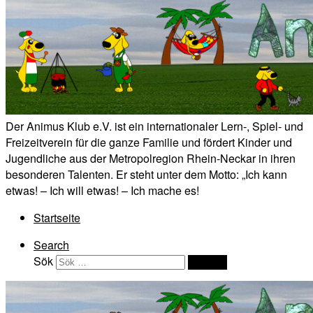
Der Animus Klub e.V. ist ein internationaler Lern-, Spiel- und
Freizeitverein für die ganze Familie und fördert Kinder und
Jugendliche aus der Metropolregion Rhein-Neckar in ihren
besonderen Talenten. Er steht unter dem Motto: „Ich kann
etwas! – Ich will etwas! – Ich mache es!
Startseite
Search
Sök
Sök …