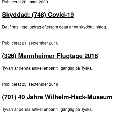
Publicerat
20. mars 2020
Skyddad: (748) Covid-19
Det finns inget utdrag eftersom detta är ett skyddat inlägg.
Publicerat
21. september 2016
(326) Mannheimer Flugtage 2016
Tyvärr är denna artikel enbart tillgänglig på Tyska.
Publicerat
25. september 2019
(701) 40 Jahre Wilhelm-Hack-Museum
Tyvärr är denna artikel enbart tillgänglig på Tyska.