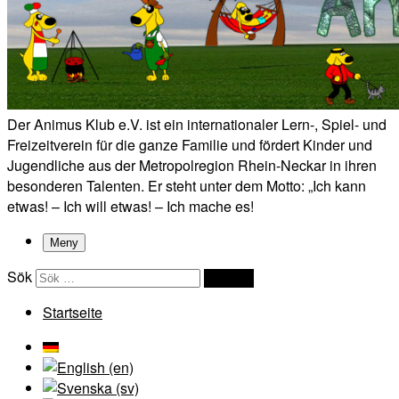
Der Animus Klub e.V. ist ein internationaler Lern-, Spiel- und
Freizeitverein für die ganze Familie und fördert Kinder und
Jugendliche aus der Metropolregion Rhein-Neckar in ihren
besonderen Talenten. Er steht unter dem Motto: „Ich kann
etwas! – Ich will etwas! – Ich mache es!
Meny
Sök
Sök …
Startseite