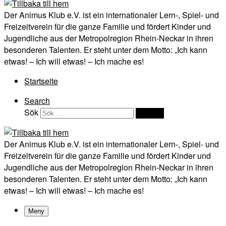
Der Animus Klub e.V. ist ein internationaler Lern-, Spiel- und
Freizeitverein für die ganze Familie und fördert Kinder und
Jugendliche aus der Metropolregion Rhein-Neckar in ihren
besonderen Talenten. Er steht unter dem Motto: „Ich kann
etwas! – Ich will etwas! – Ich mache es!
Startseite
Search
Sök
Sök …
Der Animus Klub e.V. ist ein internationaler Lern-, Spiel- und
Freizeitverein für die ganze Familie und fördert Kinder und
Jugendliche aus der Metropolregion Rhein-Neckar in ihren
besonderen Talenten. Er steht unter dem Motto: „Ich kann
etwas! – Ich will etwas! – Ich mache es!
Meny