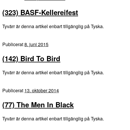
(323) BASF-Kellereifest
Tyvärr är denna artikel enbart tillgänglig på Tyska.
Publicerat
8. juni 2015
(142) Bird To Bird
Tyvärr är denna artikel enbart tillgänglig på Tyska.
Publicerat
13. oktober 2014
(77) The Men In Black
Tyvärr är denna artikel enbart tillgänglig på Tyska.