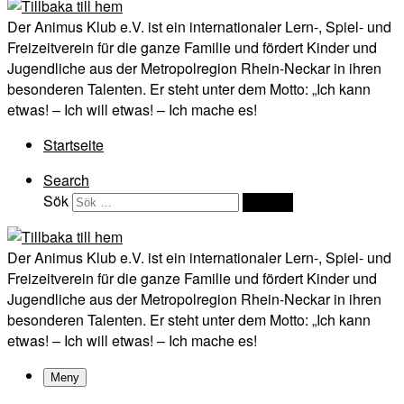
Der Animus Klub e.V. ist ein internationaler Lern-, Spiel- und
Freizeitverein für die ganze Familie und fördert Kinder und
Jugendliche aus der Metropolregion Rhein-Neckar in ihren
besonderen Talenten. Er steht unter dem Motto: „Ich kann
etwas! – Ich will etwas! – Ich mache es!
Startseite
Search
Sök
Sök …
Der Animus Klub e.V. ist ein internationaler Lern-, Spiel- und
Freizeitverein für die ganze Familie und fördert Kinder und
Jugendliche aus der Metropolregion Rhein-Neckar in ihren
besonderen Talenten. Er steht unter dem Motto: „Ich kann
etwas! – Ich will etwas! – Ich mache es!
Meny