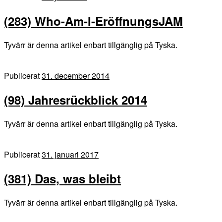
(283) Who-Am-I-EröffnungsJAM
Tyvärr är denna artikel enbart tillgänglig på Tyska.
Publicerat
31. december 2014
(98) Jahresrückblick 2014
Tyvärr är denna artikel enbart tillgänglig på Tyska.
Publicerat
31. januari 2017
(381) Das, was bleibt
Tyvärr är denna artikel enbart tillgänglig på Tyska.