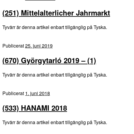
(251) Mittelalterlicher Jahrmarkt
Tyvärr är denna artikel enbart tillgänglig på Tyska.
Publicerat
25. juni 2019
(670) Györgytarló 2019 – (1)
Tyvärr är denna artikel enbart tillgänglig på Tyska.
Publicerat
1. juni 2018
(533) HANAMI 2018
Tyvärr är denna artikel enbart tillgänglig på Tyska.