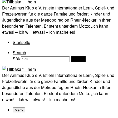
Der Animus Klub e.V. ist ein internationaler Lern-, Spiel- und
Freizeitverein für die ganze Familie und fördert Kinder und
Jugendliche aus der Metropolregion Rhein-Neckar in ihren
besonderen Talenten. Er steht unter dem Motto: „Ich kann
etwas! – Ich will etwas! – Ich mache es!
Startseite
Search
Sök
Sök …
Der Animus Klub e.V. ist ein internationaler Lern-, Spiel- und
Freizeitverein für die ganze Familie und fördert Kinder und
Jugendliche aus der Metropolregion Rhein-Neckar in ihren
besonderen Talenten. Er steht unter dem Motto: „Ich kann
etwas! – Ich will etwas! – Ich mache es!
Meny