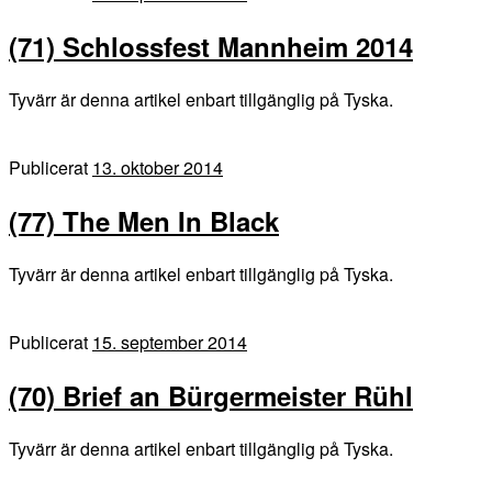
(71) Schlossfest Mannheim 2014
Tyvärr är denna artikel enbart tillgänglig på Tyska.
Publicerat
13. oktober 2014
(77) The Men In Black
Tyvärr är denna artikel enbart tillgänglig på Tyska.
Publicerat
15. september 2014
(70) Brief an Bürgermeister Rühl
Tyvärr är denna artikel enbart tillgänglig på Tyska.