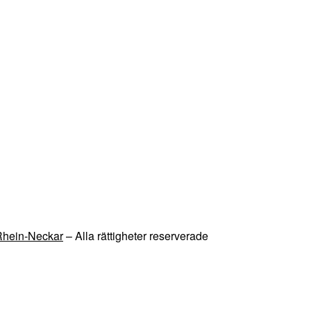
 Rhein-Neckar
– Alla rättigheter reserverade