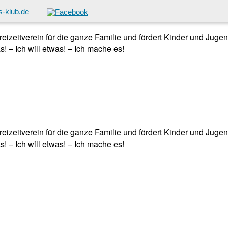
-klub.de
 Freizeitverein für die ganze Familie und fördert Kinder und Jug
! – Ich will etwas! – Ich mache es!
 Freizeitverein für die ganze Familie und fördert Kinder und Jug
! – Ich will etwas! – Ich mache es!