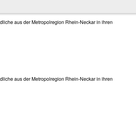
endliche aus der Metropolregion Rhein-Neckar in ihren
endliche aus der Metropolregion Rhein-Neckar in ihren