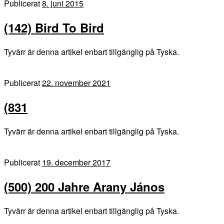
Publicerat
8. juni 2015
(142) Bird To Bird
Tyvärr är denna artikel enbart tillgänglig på Tyska.
Publicerat
22. november 2021
(831
Tyvärr är denna artikel enbart tillgänglig på Tyska.
Publicerat
19. december 2017
(500) 200 Jahre Arany János
Tyvärr är denna artikel enbart tillgänglig på Tyska.