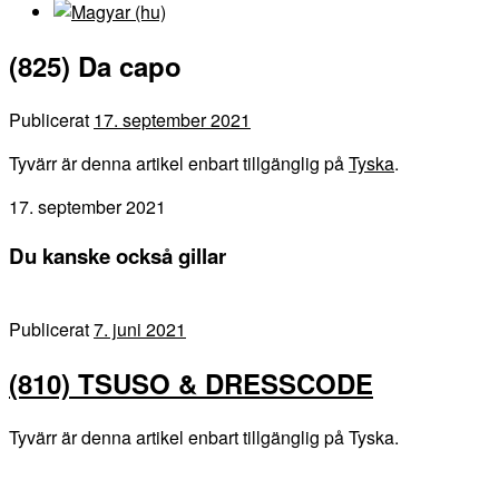
(825) Da capo
Publicerat
17. september 2021
Tyvärr är denna artikel enbart tillgänglig på
Tyska
.
17. september 2021
Du kanske också gillar
Publicerat
7. juni 2021
(810) TSUSO & DRESSCODE
Tyvärr är denna artikel enbart tillgänglig på Tyska.