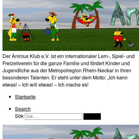
Der Animus Klub e.V. ist ein internationaler Lern-, Spiel- und
Freizeitverein für die ganze Familie und fördert Kinder und
Jugendliche aus der Metropolregion Rhein-Neckar in ihren
besonderen Talenten. Er steht unter dem Motto: „Ich kann
etwas! – Ich will etwas! – Ich mache es!
Startseite
Search
Sök
Sök …