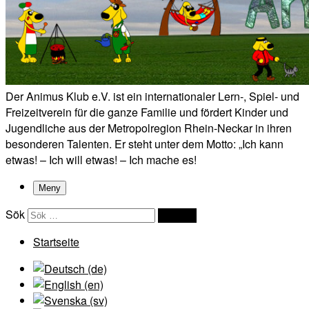
Der Animus Klub e.V. ist ein internationaler Lern-, Spiel- und
Freizeitverein für die ganze Familie und fördert Kinder und
Jugendliche aus der Metropolregion Rhein-Neckar in ihren
besonderen Talenten. Er steht unter dem Motto: „Ich kann
etwas! – Ich will etwas! – Ich mache es!
Meny
Sök
Sök …
Startseite