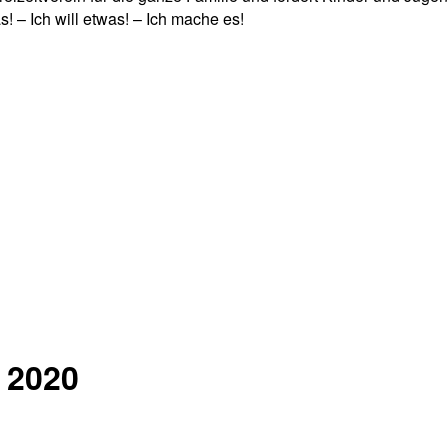
! – Ich will etwas! – Ich mache es!
 2020