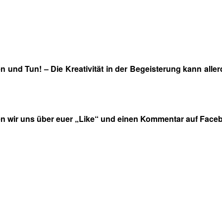
en und Tun! – Die Kreativität in der Begeisterung kann all
en wir uns über euer „Like“ und einen Kommentar auf Faceb