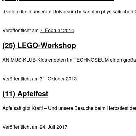
„Gelten die in unserem Universum bekannten physikalischen G
Veröffentlicht am
7. Februar 2014
(25) LEGO-Workshop
ANIMUS-KLUB-Kids erlebten im TECHNOSEUM einen großartige
Veröffentlicht am
31. Oktober 2013
(11) Apfelfest
Apfelsaft gibt Kraft! – Und unsere Besuche beim Herbstfest 
Veröffentlicht am
24. Juli 2017