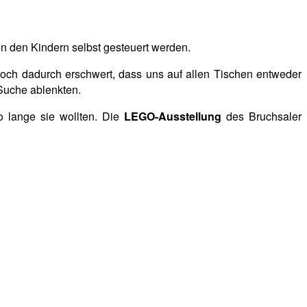
n den Kindern selbst gesteuert werden.
noch dadurch erschwert, dass uns auf allen Tischen entweder
Suche ablenkten.
 lange sie wollten. Die
LEGO-Ausstellung
des Bruchsaler