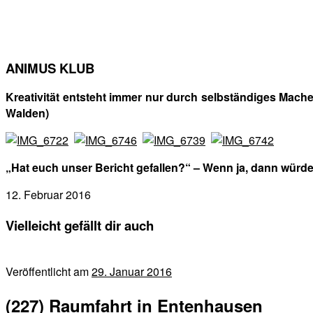
ANIMUS KLUB
Kreativität entsteht immer nur durch selbständiges Mach
Walden)
„Hat euch unser Bericht gefallen?“ – Wenn ja, dann würd
12. Februar 2016
Vielleicht gefällt dir auch
Veröffentlicht am
29. Januar 2016
(227) Raumfahrt in Entenhausen