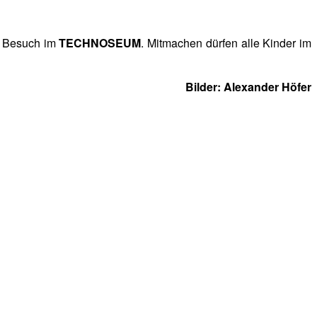
n Besuch im
TECHNOSEUM
. Mitmachen dürfen alle Kinder im
Bilder: Alexander Höfer