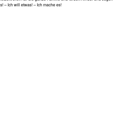
! – Ich will etwas! – Ich mache es!