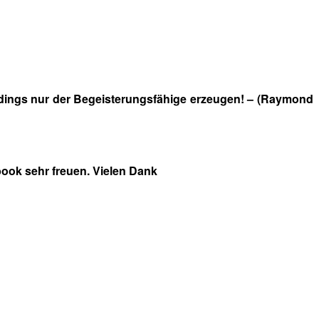
erdings nur der Begeisterungsfähige erzeugen! – (Raymond
ook sehr freuen. Vielen Dank