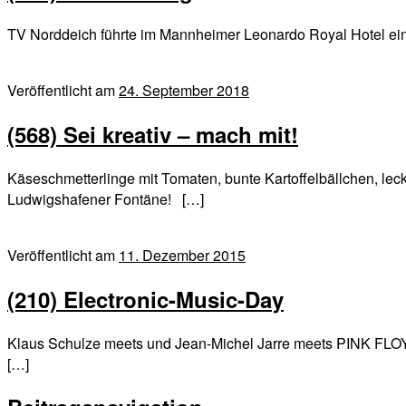
TV Norddeich führte im Mannheimer Leonardo Royal Hotel ein
Veröffentlicht am
24. September 2018
(568) Sei kreativ – mach mit!
Käseschmetterlinge mit Tomaten, bunte Kartoffelbällchen, l
Ludwigshafener Fontäne! […]
Veröffentlicht am
11. Dezember 2015
(210) Electronic-Music-Day
Klaus Schulze meets und Jean-Michel Jarre meets PINK FLO
[…]