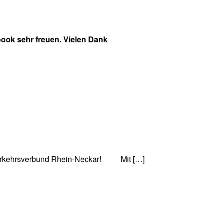
ook sehr freuen. Vielen Dank
 Verkehrsverbund Rhein-Neckar! Mit […]