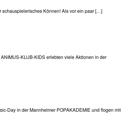
schauspielerisches Können! Als vor ein paar […]
 – ANIMUS-KLUB-KIDS erlebten viele Aktionen in der
Music-Day in der Mannheimer POPAKADEMIE und flogen mit