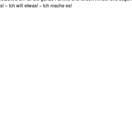
! – Ich will etwas! – Ich mache es!