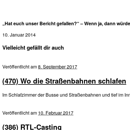
„Hat euch unser Bericht gefallen?“ – Wenn ja, dann würd
10. Januar 2014
Vielleicht gefällt dir auch
Veröffentlicht am
8. September 2017
(470) Wo die Straßenbahnen schlafen
Im Schlafzimmer der Busse und Straßenbahnen und tief im
Veröffentlicht am
10. Februar 2017
(386) RTL-Casting