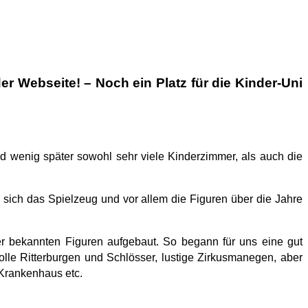
r Webseite! – Noch ein Platz für die Kinder-Uni
nd wenig später sowohl sehr viele Kinderzimmer, als auch die
 sich das Spielzeug und vor allem die Figuren über die Jahre
r bekannten Figuren aufgebaut. So begann für uns eine gut
olle Ritterburgen und Schlösser, lustige Zirkusmanegen, aber
Krankenhaus etc.