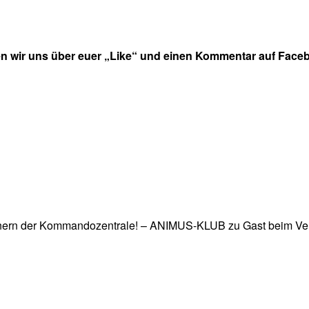
en wir uns über euer „Like“ und einen Kommentar auf Faceb
 Innern der Kommandozentrale! – ANIMUS-KLUB zu Gast beim