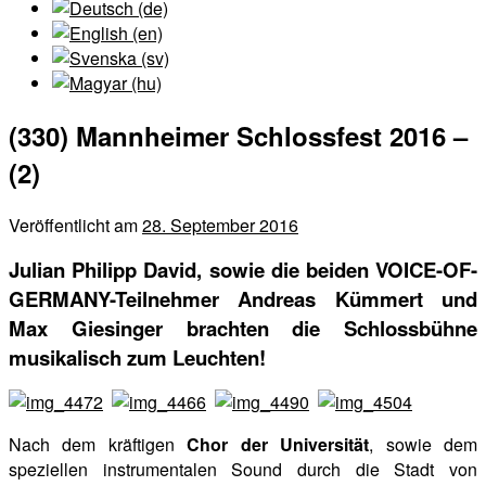
(330) Mannheimer Schlossfest 2016 –
(2)
Veröffentlicht am
28. September 2016
Julian Philipp David, sowie die beiden VOICE-OF-
GERMANY-Teilnehmer Andreas Kümmert und
Max Giesinger brachten die Schlossbühne
musikalisch zum Leuchten!
Nach dem kräftigen
Chor der Universität
, sowie dem
speziellen instrumentalen Sound durch die Stadt von