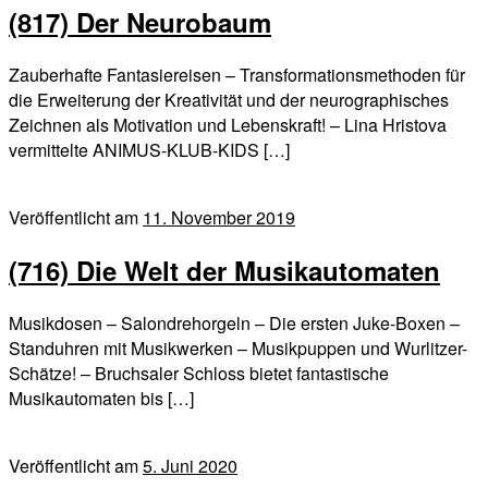
(817) Der Neurobaum
Zauberhafte Fantasiereisen – Transformationsmethoden für
die Erweiterung der Kreativität und der neurographisches
Zeichnen als Motivation und Lebenskraft! – Lina Hristova
vermittelte ANIMUS-KLUB-KIDS […]
Veröffentlicht am
11. November 2019
(716) Die Welt der Musikautomaten
Musikdosen – Salondrehorgeln – Die ersten Juke-Boxen –
Standuhren mit Musikwerken – Musikpuppen und Wurlitzer-
Schätze! – Bruchsaler Schloss bietet fantastische
Musikautomaten bis […]
Veröffentlicht am
5. Juni 2020