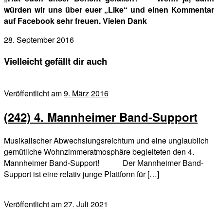
würden wir uns über euer „Like“ und einen Kommentar
auf Facebook sehr freuen. Vielen Dank
28. September 2016
Vielleicht gefällt dir auch
Veröffentlicht am
9. März 2016
(242) 4. Mannheimer Band-Support
Musikalischer Abwechslungsreichtum und eine unglaublich
gemütliche Wohnzimmeratmosphäre begleiteten den 4.
Mannheimer Band-Support! Der Mannheimer Band-
Support ist eine relativ junge Plattform für […]
Veröffentlicht am
27. Juli 2021