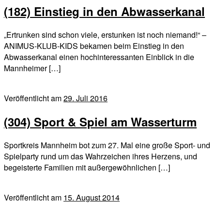
(182) Einstieg in den Abwasserkanal
„Ertrunken sind schon viele, erstunken ist noch niemand!“ –
ANIMUS-KLUB-KIDS bekamen beim Einstieg in den
Abwasserkanal einen hochinteressanten Einblick in die
Mannheimer […]
Veröffentlicht am
29. Juli 2016
(304) Sport & Spiel am Wasserturm
Sportkreis Mannheim bot zum 27. Mal eine große Sport- und
Spielparty rund um das Wahrzeichen ihres Herzens, und
begeisterte Familien mit außergewöhnlichen […]
Veröffentlicht am
15. August 2014