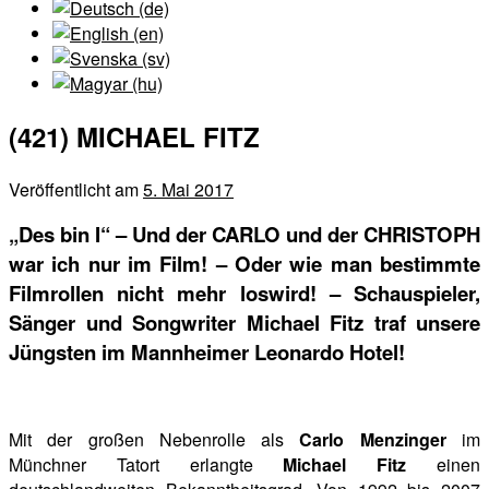
(421) MICHAEL FITZ
Veröffentlicht am
5. Mai 2017
„Des bin I“ – Und der CARLO und der CHRISTOPH
war ich nur im Film! – Oder wie man bestimmte
Filmrollen nicht mehr loswird! – Schauspieler,
Sänger und Songwriter Michael Fitz traf unsere
Jüngsten im Mannheimer Leonardo Hotel!
Mit der großen Nebenrolle als
Carlo
Menzinger
im
Münchner Tatort erlangte
Michael Fitz
einen