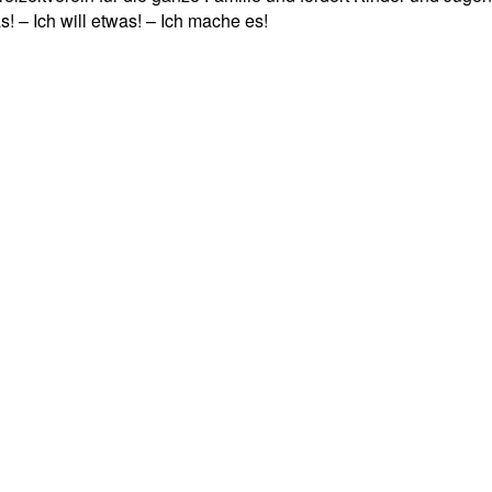
! – Ich will etwas! – Ich mache es!