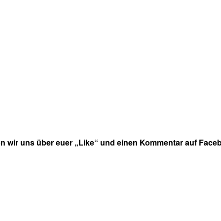
en wir uns über euer „Like“ und einen Kommentar auf Faceb