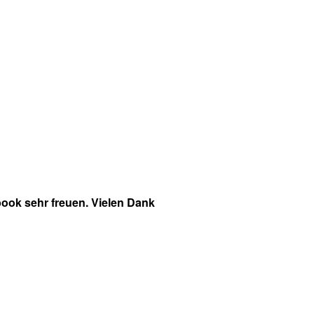
ook sehr freuen. Vielen Dank