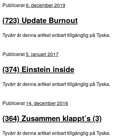
Publicerat
6. december 2019
(723) Update Burnout
Tyvärr är denna artikel enbart tillgänglig på Tyska.
Publicerat
5. januari 2017
(374) Einstein inside
Tyvärr är denna artikel enbart tillgänglig på Tyska.
Publicerat
14. december 2016
(364) Zusammen klappt’s (3)
Tyvärr är denna artikel enbart tillgänglig på Tyska.