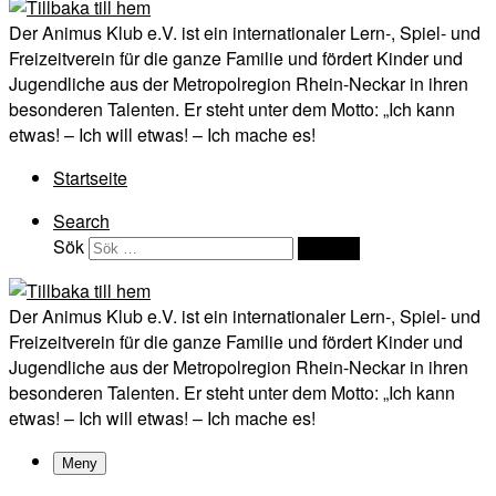
Der Animus Klub e.V. ist ein internationaler Lern-, Spiel- und
Freizeitverein für die ganze Familie und fördert Kinder und
Jugendliche aus der Metropolregion Rhein-Neckar in ihren
besonderen Talenten. Er steht unter dem Motto: „Ich kann
etwas! – Ich will etwas! – Ich mache es!
Startseite
Search
Sök
Sök …
Der Animus Klub e.V. ist ein internationaler Lern-, Spiel- und
Freizeitverein für die ganze Familie und fördert Kinder und
Jugendliche aus der Metropolregion Rhein-Neckar in ihren
besonderen Talenten. Er steht unter dem Motto: „Ich kann
etwas! – Ich will etwas! – Ich mache es!
Meny