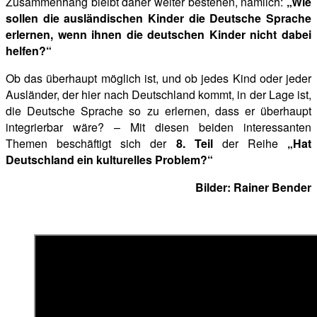
Zusammenhang bleibt daher weiter bestehen, nämlich:
„Wie
sollen die ausländischen Kinder die Deutsche Sprache
erlernen, wenn ihnen die deutschen Kinder nicht dabei
helfen?“
Ob das überhaupt möglich ist, und ob jedes Kind oder jeder
Ausländer, der hier nach Deutschland kommt, in der Lage ist,
die Deutsche Sprache so zu erlernen, dass er überhaupt
integrierbar wäre? – Mit diesen beiden interessanten
Themen beschäftigt sich der
8. Teil
der Reihe
„Hat
Deutschland ein kulturelles Problem?“
Bilder: Rainer Bender