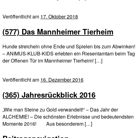
Veröffentlicht am
17. Oktober 2018
(577) Das Mannheimer Tierheim
Hunde streicheln ohne Ende und Spielen bis zum Abwinken!
– ANIMUS-KLUB-KIDS erlebten ein Riesentamtam beim Tag
der Offenen Tür im Mannheimer Tierheim! […]
Veröffentlicht am
16. Dezember 2016
(365) Jahresrückblick 2016
„Wie man Steine zu Gold verwandelt!“ – Das Jahr der
ALCHEMIE! – Die schönsten Erlebnisse und bedeutendsten
Momente 2016! Aus besonderem […]