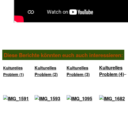
Diese Berichte könnten euch auch interessieren:
Kulturelles
Kulturelles
Kulturelles
Kulturelles
Problem (4)
Problem (2)
Problem (3)
Problem (1)