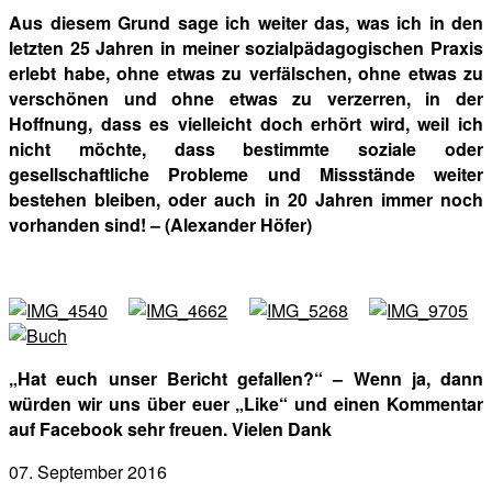
Aus diesem Grund sage ich weiter das, was ich in den
letzten 25 Jahren in meiner sozialpädagogischen Praxis
erlebt habe, ohne etwas zu verfälschen, ohne etwas zu
verschönen und ohne etwas zu verzerren, in der
Hoffnung, dass es vielleicht doch erhört wird, weil ich
nicht möchte, dass bestimmte soziale oder
gesellschaftliche Probleme und Missstände weiter
bestehen bleiben, oder auch in 20 Jahren immer noch
vorhanden sind! – (Alexander Höfer)
„Hat euch unser Bericht gefallen?“ – Wenn ja, dann
würden wir uns über euer „Like“ und einen Kommentar
auf Facebook sehr freuen. Vielen Dank
07. September 2016