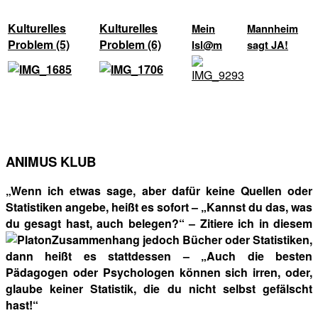
Kulturelles
Kulturelles
Mein
Mannheim
Problem (5)
Problem (6)
Isl@m
sagt JA!
ANIMUS KLUB
„Wenn ich etwas sage, aber dafür keine Quellen oder
Statistiken angebe, heißt es sofort – „Kannst du das, was
du gesagt hast, auch belegen?“ – Zitiere ich in diesem
Zusammenhang jedoch Bücher oder Statistiken,
dann heißt es stattdessen – „Auch die besten
Pädagogen oder Psychologen können sich irren, oder,
glaube keiner Statistik, die du nicht selbst gefälscht
hast!“