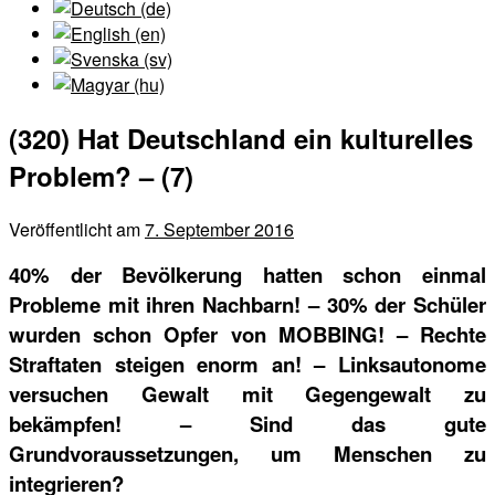
(320) Hat Deutschland ein kulturelles
Problem? – (7)
Veröffentlicht am
7. September 2016
40% der Bevölkerung hatten schon einmal
Probleme mit ihren Nachbarn! – 30% der Schüler
wurden schon Opfer von MOBBING! – Rechte
Straftaten steigen enorm an! – Linksautonome
versuchen Gewalt mit Gegengewalt zu
bekämpfen! – Sind das gute
Grundvoraussetzungen, um Menschen zu
integrieren?