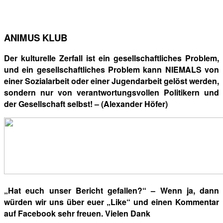
ANIMUS KLUB
Der kulturelle Zerfall ist ein gesellschaftliches Problem,
und ein gesellschaftliches Problem kann NIEMALS von
einer Sozialarbeit oder einer Jugendarbeit gelöst werden,
sondern nur von verantwortungsvollen Politikern und
der Gesellschaft selbst! – (Alexander Höfer)
„Hat euch unser Bericht gefallen?“ – Wenn ja, dann
würden wir uns über euer „Like“ und einen Kommentar
auf Facebook sehr freuen. Vielen Dank