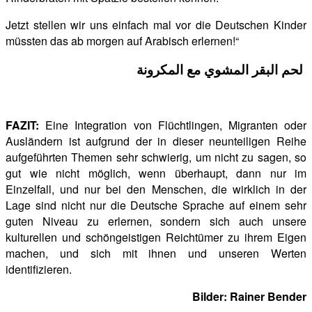
Jetzt stellen wir uns einfach mal vor die Deutschen Kinder
müssten das ab morgen auf Arabisch erlernen!“
لحم البقر المشوي مع المكرونة
FAZIT:
Eine Integration von Flüchtlingen, Migranten oder
Ausländern ist aufgrund der in dieser neunteiligen Reihe
aufgeführten Themen sehr schwierig, um nicht zu sagen, so
gut wie nicht möglich, wenn überhaupt, dann nur im
Einzelfall, und nur bei den Menschen, die wirklich in der
Lage sind nicht nur die Deutsche Sprache auf einem sehr
guten Niveau zu erlernen, sondern sich auch unsere
kulturellen und schöngeistigen Reichtümer zu ihrem Eigen
machen, und sich mit ihnen und unseren Werten
identifizieren.
Bilder: Rainer Bender