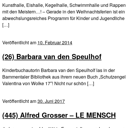
Kunsthalle, Eishalle, Kegelhalle, Schwimmhalle und Rappen
mit den Meistern…! – Gerade in den Weihnachtsferien ist ein
abwechslungsreiches Programm für Kinder und Jugendliche
[…]
Veröffentlicht am
10. Februar 2014
(26) Barbara van den Speulhof
Kinderbuchautorin Barbara van den Speulholf las in der
Bammentaler Bibliothek aus ihrem neuen Buch „Schutzengel
Valentina von Wolke 17″! Nicht nur schön […]
Veröffentlicht am
30. Juni 2017
(445) Alfred Grosser – LE MENSCH