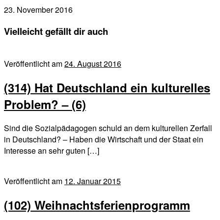
23. November 2016
Vielleicht gefällt dir auch
Veröffentlicht am
24. August 2016
(314) Hat Deutschland ein kulturelles
Problem? – (6)
Sind die Sozialpädagogen schuld an dem kulturellen Zerfall
in Deutschland? – Haben die Wirtschaft und der Staat ein
Interesse an sehr guten […]
Veröffentlicht am
12. Januar 2015
(102) Weihnachtsferienprogramm