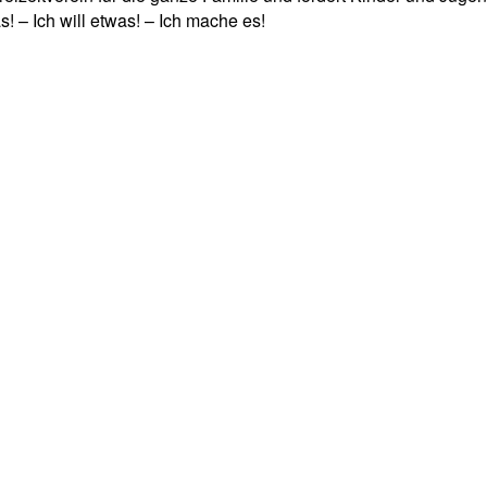
! – Ich will etwas! – Ich mache es!