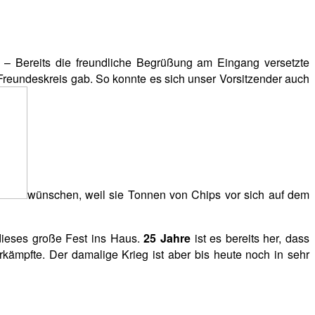
– Bereits die freundliche Begrüßung am Eingang versetzte
Freundeskreis gab. So konnte es sich unser Vorsitzender auch
wünschen, weil sie Tonnen von Chips vor sich auf dem
 dieses große Fest ins Haus.
25 Jahre
ist es bereits her, dass
rkämpfte. Der damalige Krieg ist aber bis heute noch in sehr