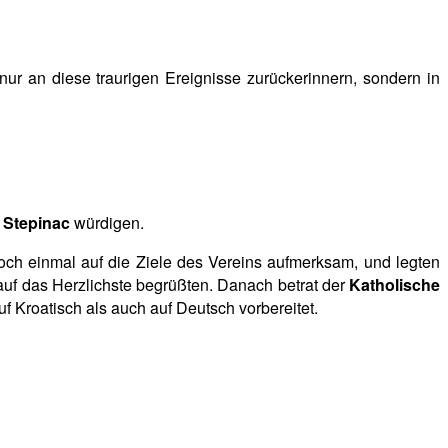
nur an diese traurigen Ereignisse zurückerinnern, sondern in
e Stepinac
würdigen.
och einmal auf die Ziele des Vereins aufmerksam, und legten
auf das Herzlichste begrüßten. Danach betrat der
Katholische
 Kroatisch als auch auf Deutsch vorbereitet.