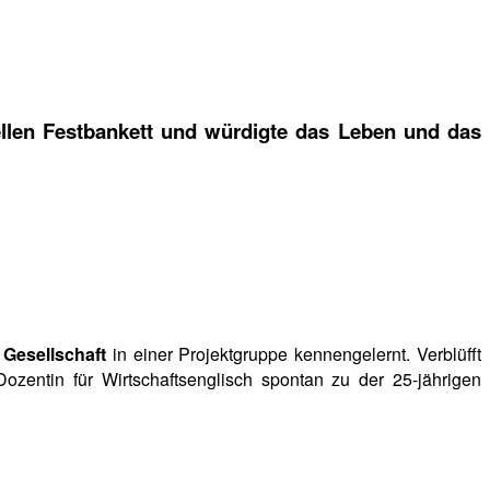
nellen Festbankett und würdigte das Leben und das
Gesellschaft
in einer Projektgruppe kennengelernt. Verblüfft
 Dozentin für Wirtschaftsenglisch spontan zu der 25-jährigen