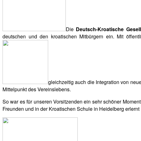
Die
Deutsch-Kroatische Gesell
deutschen und den kroatischen Mitbürgern ein. Mit öffent
gleichzeitig auch die Integration von n
Mittelpunkt des Vereinslebens.
So war es für unseren Vorsitzenden ein sehr schöner Moment
Freunden und in der Kroatischen Schule in Heidelberg erlernt 