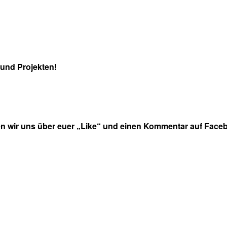
und Projekten!
en wir uns über euer „Like“ und einen Kommentar auf Faceb