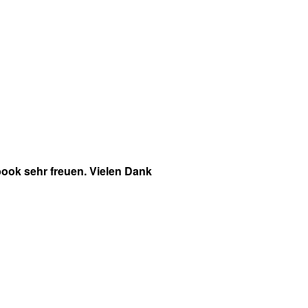
ook sehr freuen. Vielen Dank