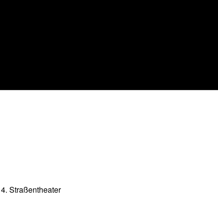
14. Straßentheater