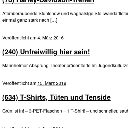
Atemberaubende Stuntshow und waghalsige Steilwandartist
einmal ganz stark nach […]
Veröffentlicht am
4. März 2016
(240) Unfreiwillig hier sein!
Mannheimer Absprung-Theater präsentierte im Jugendkulturze
Veröffentlicht am
15. März 2019
(634) T-Shirts, Tüten und Tenside
Grün ist in! – 3-PET-Flaschen = 1 T-Shirt! – und schneller, 