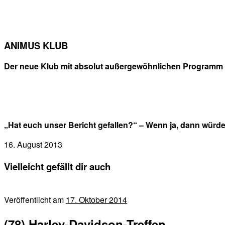
ANIMUS KLUB
Der neue Klub mit absolut außergewöhnlichen Programm 
„Hat euch unser Bericht gefallen?“ – Wenn ja, dann würd
16. August 2013
Vielleicht gefällt dir auch
Veröffentlicht am
17. Oktober 2014
(78) Harley-Davidson-Treffen