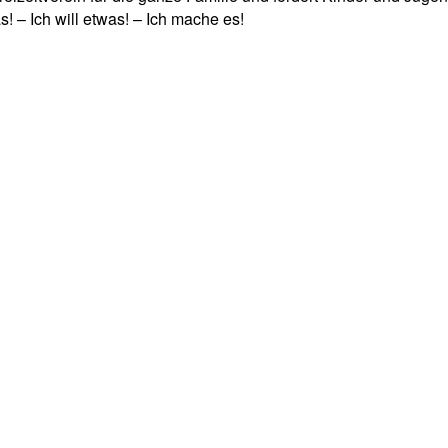
! – Ich will etwas! – Ich mache es!