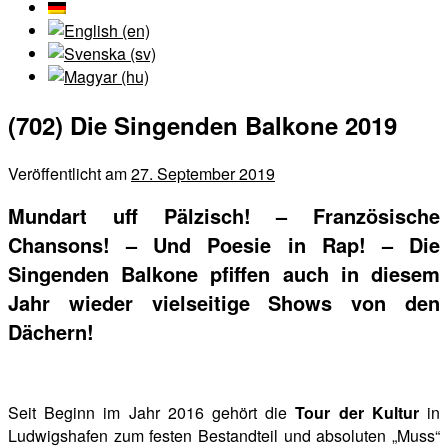
(702) Die Singenden Balkone 2019
Veröffentlicht am
27. September 2019
Mundart uff Pälzisch! – Französische
Chansons! – Und Poesie in Rap! – Die
Singenden Balkone pfiffen auch in diesem
Jahr wieder vielseitige Shows von den
Dächern!
Seit Beginn im Jahr 2016 gehört die
Tour der Kultur
in
Ludwigshafen zum festen Bestandteil und absoluten „Muss“