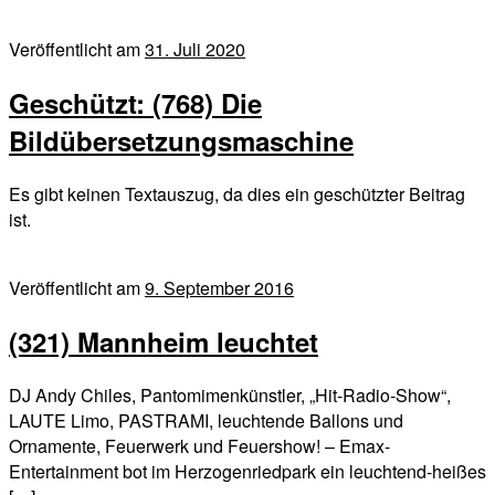
Veröffentlicht am
31. Juli 2020
Geschützt: (768) Die
Bildübersetzungsmaschine
Es gibt keinen Textauszug, da dies ein geschützter Beitrag
ist.
Veröffentlicht am
9. September 2016
(321) Mannheim leuchtet
DJ Andy Chiles, Pantomimenkünstler, „Hit-Radio-Show“,
LAUTE Limo, PASTRAMI, leuchtende Ballons und
Ornamente, Feuerwerk und Feuershow! – Emax-
Entertainment bot im Herzogenriedpark ein leuchtend-heißes