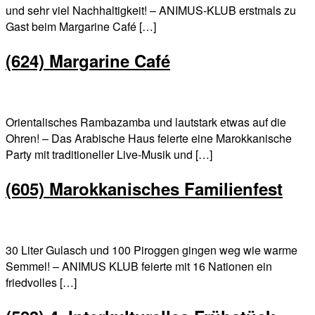
und sehr viel Nachhaltigkeit! – ANIMUS-KLUB erstmals zu
Gast beim Margarine Café […]
(624) Margarine Café
Orientalisches Rambazamba und lautstark etwas auf die
Ohren! – Das Arabische Haus feierte eine Marokkanische
Party mit traditioneller Live-Musik und […]
(605) Marokkanisches Familienfest
30 Liter Gulasch und 100 Piroggen gingen weg wie warme
Semmel! – ANIMUS KLUB feierte mit 16 Nationen ein
friedvolles […]