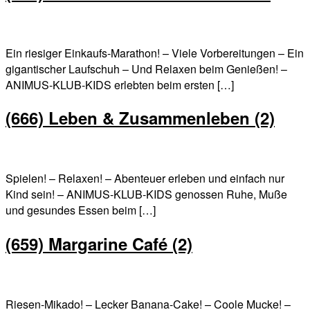
Ein riesiger Einkaufs-Marathon! – Viele Vorbereitungen – Ein
gigantischer Laufschuh – Und Relaxen beim Genießen! –
ANIMUS-KLUB-KIDS erlebten beim ersten […]
(666) Leben & Zusammenleben (2)
Spielen! – Relaxen! – Abenteuer erleben und einfach nur
Kind sein! – ANIMUS-KLUB-KIDS genossen Ruhe, Muße
und gesundes Essen beim […]
(659) Margarine Café (2)
Riesen-Mikado! – Lecker Banana-Cake! – Coole Mucke! –