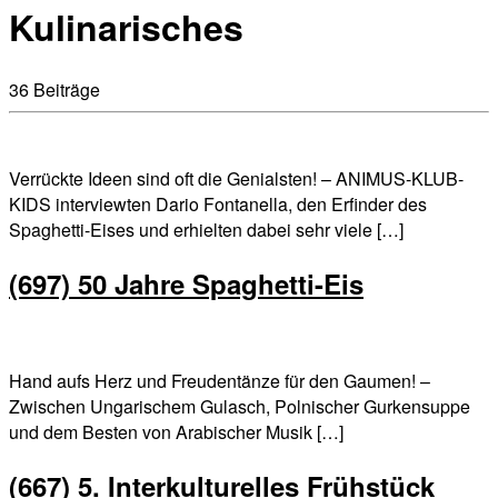
Kulinarisches
36 Beiträge
Verrückte Ideen sind oft die Genialsten! – ANIMUS-KLUB-
KIDS interviewten Dario Fontanella, den Erfinder des
Spaghetti-Eises und erhielten dabei sehr viele […]
(697) 50 Jahre Spaghetti-Eis
Hand aufs Herz und Freudentänze für den Gaumen! –
Zwischen Ungarischem Gulasch, Polnischer Gurkensuppe
und dem Besten von Arabischer Musik […]
(667) 5. Interkulturelles Frühstück