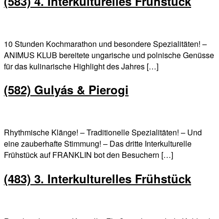
(583) 4. Interkulturelles Frühstück
10 Stunden Kochmarathon und besondere Spezialitäten! –
ANIMUS KLUB bereitete ungarische und polnische Genüsse
für das kulinarische Highlight des Jahres […]
(582) Gulyás & Pierogi
Rhythmische Klänge! – Traditionelle Spezialitäten! – Und
eine zauberhafte Stimmung! – Das dritte Interkulturelle
Frühstück auf FRANKLIN bot den Besuchern […]
(483) 3. Interkulturelles Frühstück