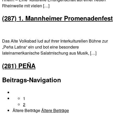
Rheinwelle mit vielen […]
(287) 1. Mannheimer Promenadenfest
Das Alte Volksbad lud auf ihrer Interkulturellen Bühne zur
„Peña Latina“ ein und bot eine besondere
lateinamerikanische Salatmischung aus Musik, […]
(281) PEÑA
Beitrags-Navigation
1
2
Ältere Beiträge
Ältere Beiträge