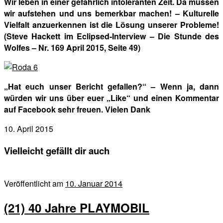
Wir leben in einer gefährlich intoleranten Zeit. Da müssen
wir aufstehen und uns bemerkbar machen! – Kulturelle
Vielfalt anzuerkennen ist die Lösung unserer Probleme!
(Steve Hackett im Eclipsed-Interview – Die Stunde des
Wolfes – Nr. 169 April 2015, Seite 49)
„Hat euch unser Bericht gefallen?“ – Wenn ja, dann
würden wir uns über euer „Like“ und einen Kommentar
auf Facebook sehr freuen. Vielen Dank
10. April 2015
Vielleicht gefällt dir auch
Veröffentlicht am
10. Januar 2014
(21) 40 Jahre PLAYMOBIL