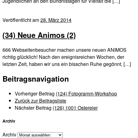
Jugendlichen an den Bündnistagen für Vielfalt die […]
Veröffentlicht am
28. März 2014
(34) Neue Animos (2)
666 Webseitenbesucher machen unsere neuen ANIMOS
richtig glücklich! Nach den ereignisreichen Wochen, der
letzten Zeit, haben wir uns ein bisschen Ruhe gegönnt, […]
Beitragsnavigation
Vorheriger Beitrag
(124) Fotogramm-Workshop
Zurück zur Beitragsliste
Nächster Beitrag
(126) 1001 Ostereier
Archiv
Archiv