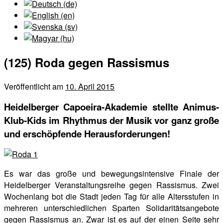
(125) Roda gegen Rassismus
Veröffentlicht am
10. April 2015
Heidelberger Capoeira-Akademie stellte Animus-
Klub-Kids im Rhythmus der Musik vor ganz große
und erschöpfende Herausforderungen!
Es war das große und bewegungsintensive Finale der
Heidelberger Veranstaltungsreihe gegen Rassismus. Zwei
Wochenlang bot die Stadt jeden Tag für alle Altersstufen in
mehreren unterschiedlichen Sparten Solidaritätsangebote
gegen Rassismus an. Zwar ist es auf der einen Seite sehr