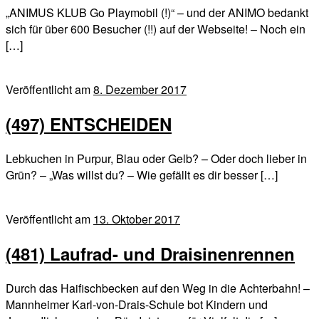
„ANIMUS KLUB Go Playmobil (!)“ – und der ANIMO bedankt
sich für über 600 Besucher (!!) auf der Webseite! – Noch ein
[…]
Veröffentlicht am
8. Dezember 2017
(497) ENTSCHEIDEN
Lebkuchen in Purpur, Blau oder Gelb? – Oder doch lieber in
Grün? – „Was willst du? – Wie gefällt es dir besser […]
Veröffentlicht am
13. Oktober 2017
(481) Laufrad- und Draisinenrennen
Durch das Haifischbecken auf den Weg in die Achterbahn! –
Mannheimer Karl-von-Drais-Schule bot Kindern und