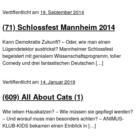
Veröffentlicht am
19. September 2014
(71) Schlossfest Mannheim 2014
Kann Demokratie Zukunft? – Oder, wie man einen
Lügendetektor austrickst? Mannheimer Schlossfest
begeistert mit genialem Wissenschaftsprogramm, toller
Comedy und drei fantastischen Deutschen […]
Veröffentlicht am
14. Januar 2019
(609) All About Cats (1)
Wie leben Hauskatzen? – Wie müssen sie gepflegt werden?
– Und worauf muss man besonders achten? – ANIMUS-
KLUB-KIDS bekamen einen Einblick in […]