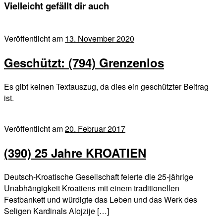
Vielleicht gefällt dir auch
Veröffentlicht am
13. November 2020
Geschützt: (794) Grenzenlos
Es gibt keinen Textauszug, da dies ein geschützter Beitrag
ist.
Veröffentlicht am
20. Februar 2017
(390) 25 Jahre KROATIEN
Deutsch-Kroatische Gesellschaft feierte die 25-jährige
Unabhängigkeit Kroatiens mit einem traditionellen
Festbankett und würdigte das Leben und das Werk des
Seligen Kardinals Alojzije […]