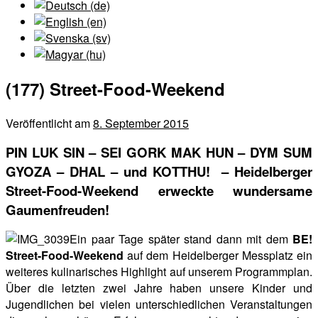
(177) Street-Food-Weekend
Veröffentlicht am
8. September 2015
PIN LUK SIN – SEI GORK MAK HUN – DYM SUM
GYOZA – DHAL – und KOTTHU! –
Heidelberger
Street-Food-Weekend erweckte wundersame
Gaumenfreuden!
Ein paar Tage später stand dann mit dem
BE!
Street-Food-Weekend
auf dem Heidelberger Messplatz ein
weiteres kulinarisches Highlight auf unserem Programmplan.
Über die letzten zwei Jahre haben unsere Kinder und
Jugendlichen bei vielen unterschiedlichen Veranstaltungen