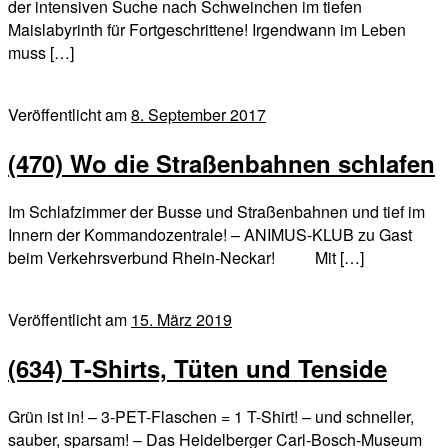
der intensiven Suche nach Schweinchen im tiefen
Maislabyrinth für Fortgeschrittene! Irgendwann im Leben
muss […]
Veröffentlicht am
8. September 2017
(470) Wo die Straßenbahnen schlafen
Im Schlafzimmer der Busse und Straßenbahnen und tief im
Innern der Kommandozentrale! – ANIMUS-KLUB zu Gast
beim Verkehrsverbund Rhein-Neckar! Mit […]
Veröffentlicht am
15. März 2019
(634) T-Shirts, Tüten und Tenside
Grün ist in! – 3-PET-Flaschen = 1 T-Shirt! – und schneller,
sauber, sparsam! – Das Heidelberger Carl-Bosch-Museum