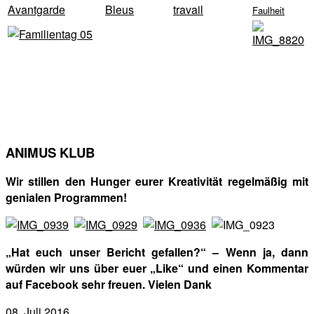
Avantgarde
Bleus
travail
Faulheit
ANIMUS KLUB
Wir stillen den Hunger eurer Kreativität regelmäßig mit
genialen Programmen!
„Hat euch unser Bericht gefallen?“ – Wenn ja, dann
würden wir uns über euer „Like“ und einen Kommentar
auf Facebook sehr freuen. Vielen Dank
08. Juli 2016