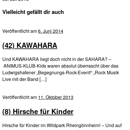
Vielleicht gefällt dir auch
Veröffentlicht am
6. Juni 2014
(42) KAWAHARA
Und KAWAHARA liegt doch nicht in der SAHARA? –
ANIMUS-KLUB-Kids waren absolut überrascht über das
Ludwigshafener „Begegnungs-Rock-Event!“ „Rock Musik
Live mit der Band […]
Veröffentlicht am
11. Oktober 2013
(8) Hirsche für Kinder
Hirsche für Kinder im Wildpark Rheingönnheim! – Und auf