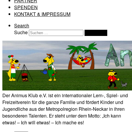
PARTNER
SPENDEN
KONTAKT & IMPRESSUM
Search
Suche
Suchen …
Der Animus Klub e.V. ist ein internationaler Lern-, Spiel- und
Freizeitverein für die ganze Familie und fördert Kinder und
Jugendliche aus der Metropolregion Rhein-Neckar in ihren
besonderen Talenten. Er steht unter dem Motto: „Ich kann
etwas! – Ich will etwas! – Ich mache es!