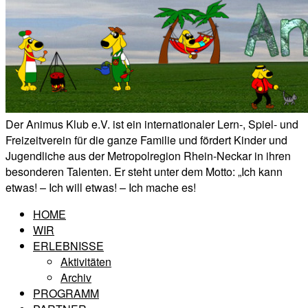
Der Animus Klub e.V. ist ein internationaler Lern-, Spiel- und
Freizeitverein für die ganze Familie und fördert Kinder und
Jugendliche aus der Metropolregion Rhein-Neckar in ihren
besonderen Talenten. Er steht unter dem Motto: „Ich kann
etwas! – Ich will etwas! – Ich mache es!
HOME
WIR
ERLEBNISSE
Aktivitäten
Archiv
PROGRAMM